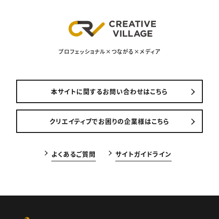
プロフェッショナル×つながる×メディア
本サイトに関するお問い合わせはこちら
クリエイティブでお困りの企業様はこちら
よくあるご質問
サイトガイドライン