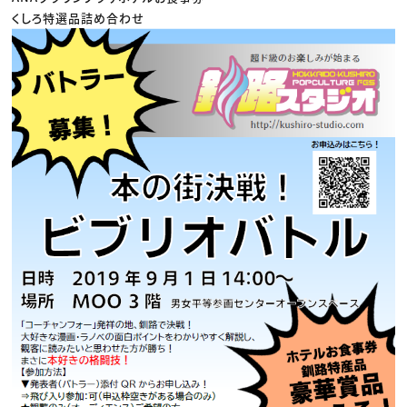
くしろ特選品詰め合わせ