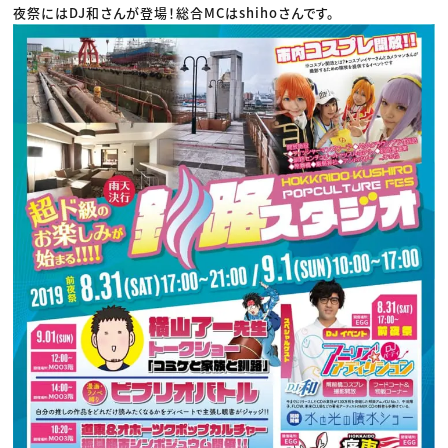
夜祭にはDJ和さんが登場！総合MCはshihoさんです。