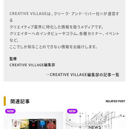
CREATIVE VILLAGEは、クリーク･アンド･リバー社※が運営す
る

クリエイティブ業界に特化した情報を扱うメディアです。

クリエイターへのインタビューやコラム、各種セミナー、イベント
など、

ここでしか知ることのできない情報をお届けします。
監修
CREATIVE VILLAGE編集部
CREATIVE VILLAGE編集部の記事一覧
関連記事
RELATED POST
NEW
NEW