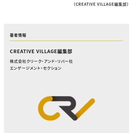
（CREATIVE VILLAGE編集部）
著者情報
CREATIVE VILLAGE編集部
株式会社クリーク・アンド・リバー社
エンゲージメント・セクション