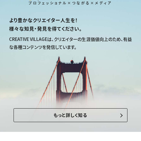
プロフェッショナル×つながる×メディア
より豊かなクリエイター人生を！
様々な知見・発見を得てください。
CREATIVE VILLAGEは、
クリエイターの生涯価値向上のため、
有益
な各種コンテンツを発信しています。
もっと詳しく知る