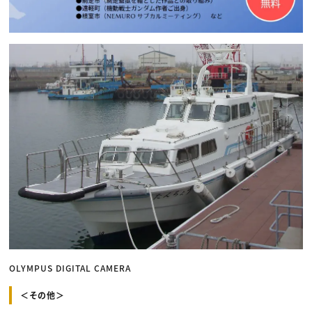
OLYMPUS DIGITAL CAMERA
＜その他＞