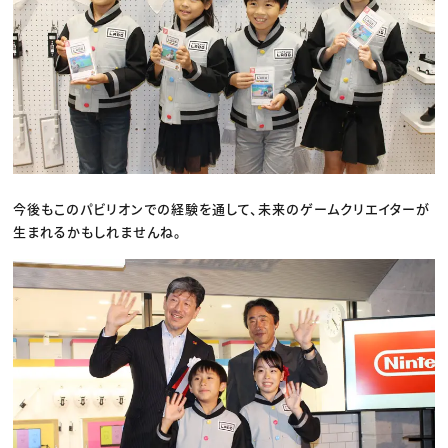
今後もこのパビリオンでの経験を通して、未来のゲームクリエイターが
生まれるかもしれませんね。