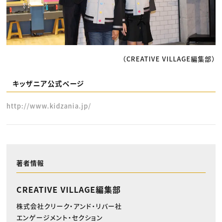
（CREATIVE VILLAGE編集部）
キッザニア公式ページ
http://www.kidzania.jp/
著者情報
CREATIVE VILLAGE編集部
株式会社クリーク・アンド・リバー社
エンゲージメント・セクション