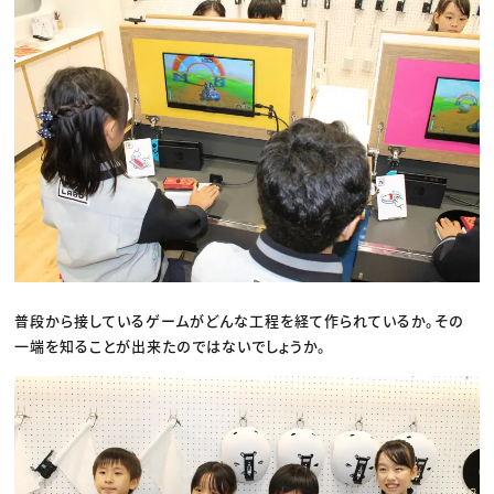
普段から接しているゲームがどんな工程を経て作られているか。その
一端を知ることが出来たのではないでしょうか。