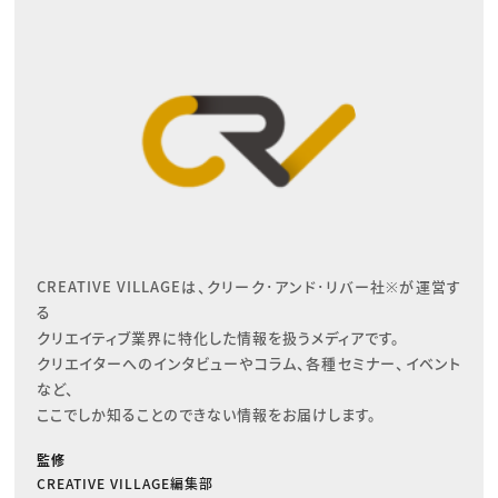
CREATIVE VILLAGEは、クリーク･アンド･リバー社※が運営す
る

クリエイティブ業界に特化した情報を扱うメディアです。

クリエイターへのインタビューやコラム、各種セミナー、イベント
など、

ここでしか知ることのできない情報をお届けします。
監修
CREATIVE VILLAGE編集部