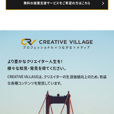
無料の就業支援サービスをご希望の方はこちら
プロフェッショナル×つながる×メディア
より豊かなクリエイター人生を！
様々な知見・発見を得てください。
CREATIVE VILLAGEは、
クリエイターの生涯価値向上のため、
有益
な各種コンテンツを発信しています。