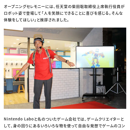
オープニングセレモニーには、任天堂の柴田聡取締役上席執行役員が
ロボット姿で登場して「人を笑顔にできることに喜びを感じる。そんな
体験をしてほしい」と挨拶されました。
Nintendo Laboと名のついたゲーム会社では、ゲームクリエイターと
して、身の回りにあるいろいろな物を使って自由な発想でゲームのコン