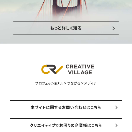
もっと詳しく知る
プロフェッショナル×つながる×メディア
本サイトに関するお問い合わせはこちら
クリエイティブでお困りの企業様はこちら