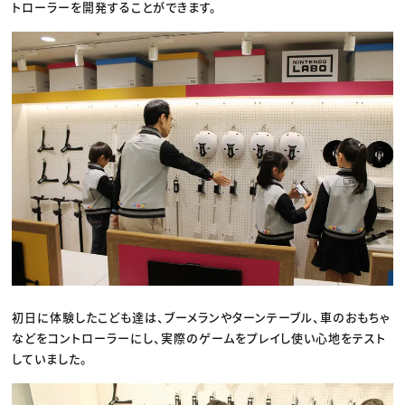
トローラーを開発することができます。
初日に体験したこども達は、ブーメランやターンテーブル、車のおもちゃ
などをコントローラーにし、実際のゲームをプレイし使い心地をテスト
していました。