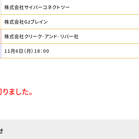
株式会社サイバーコネクトツー
株式会社Gzブレイン
株式会社クリーク･アンド･リバー社
11月6日（月）18：00
りました。
せ