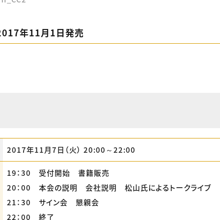
017年11月1日発売
2017年11月7日（火） 20:00～22:00
19：30 受付開始 書籍販売
20：00 本会の説明 会社説明 松山氏によるトークライブ
21：30 サイン会 懇親会
22：00 終了