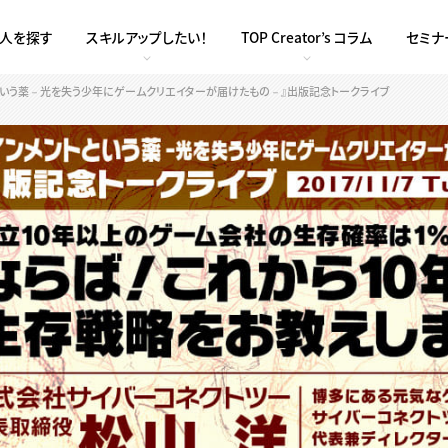
求人を探す
スキルアップしたい！
TOP Creator’s コラム
セミナ
トという薬－光を失う少年にゲームクリエイターが届けたもの－』出版記念トークライブ