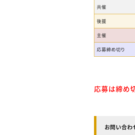
共催
後援
主催
応募締め切り
応募は締め切
お問い合わ