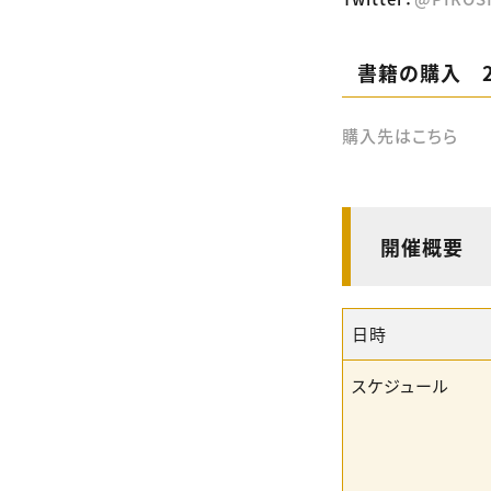
書籍の購入 2
購入先はこちら
開催概要
日時
スケジュール