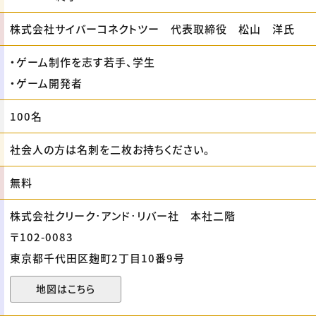
株式会社サイバーコネクトツー 代表取締役 松山 洋氏
・ゲーム制作を志す若手、学生
・ゲーム開発者
100名
社会人の方は名刺を二枚お持ちください。
無料
株式会社クリーク･アンド･リバー社 本社二階
〒102-0083
東京都千代田区麹町2丁目10番9号
地図はこちら