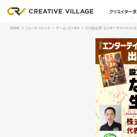
クリエイター
HOME
ニュース・トレンド
ゲーム・エンタメ
CC2松山洋『エンターテインメン