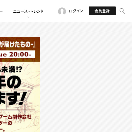
ー
ニュース・トレンド
ログイン
会員登録