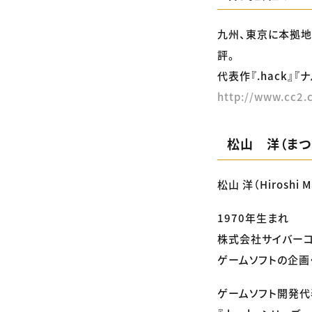
九州、東京に本拠地
評。
代表作『.hack』
http://www.cc2.
松山 洋（まつ
松山 洋（Hiroshi M
1970年生まれ
株式会社サイバーコ
ゲームソフトの企画
ゲームソフト開発代