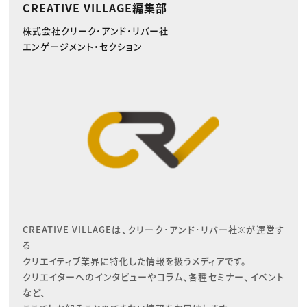
CREATIVE VILLAGE編集部
株式会社クリーク・アンド・リバー社
エンゲージメント・セクション
CREATIVE VILLAGEは、クリーク･アンド･リバー社※が運営す
る

クリエイティブ業界に特化した情報を扱うメディアです。

クリエイターへのインタビューやコラム、各種セミナー、イベント
など、
