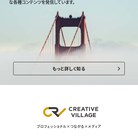
な各種コンテンツを発信しています。
もっと詳しく知る
プロフェッショナル×つながる×メディア