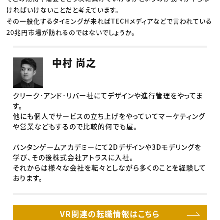
ければいけないことだと考えています。
その一般化するタイミングが来ればTECHメディアなどで言われている
20兆円市場が訪れるのではないでしょうか。
中村 尚之
クリーク･アンド･リバー社にてデザインや進行管理をやってま
す。
他にも個人でサービスの立ち上げをやっていてマーケティング
や営業などもするので比較的何でも屋。
バンタンゲームアカデミーにて2Dデザインや3Dモデリングを
学び、その後株式会社アトラスに入社。
それからは様々な会社を転々としながら多くのことを経験して
おります。
VR関連の転職情報はこちら