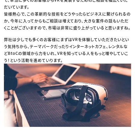
だいています。
皆様熱心で、この革新的な技術をどうやったらビジネスに繋げられるの
か、今年に入ってからもご相談は増えており、大きな案件の話もいただ
くことがございますので、市場は非常に盛り上がっていると思いますね。
弊社は少しでも多くのお客様にまずはVRを体験していただきたいとい
う気持ちから、テーマパークだったりインターネットカフェ、レンタルな
どBtoCの領域から力をいれ、VRを知っている人をもっと増やしていこ
う！という活動を進めていります。