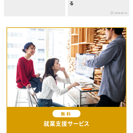
る
2026.08.10
無料
就業支援サービス