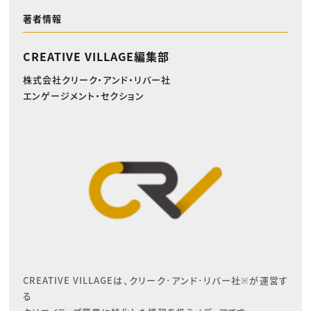
著者情報
CREATIVE VILLAGE編集部
株式会社クリーク・アンド・リバー社
エンゲージメント・セクション
CREATIVE VILLAGEは、クリーク･アンド･リバー社※が運営す
る
