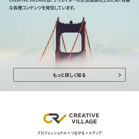
な各種コンテンツを発信しています。
もっと詳しく知る
プロフェッショナル×つながる×メディア