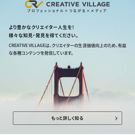
プロフェッショナル×つながる×メディア
より豊かなクリエイター人生を！
様々な知見・発見を得てください。
CREATIVE VILLAGEは、
クリエイターの生涯価値向上のため、
有益
な各種コンテンツを発信しています。
もっと詳しく知る