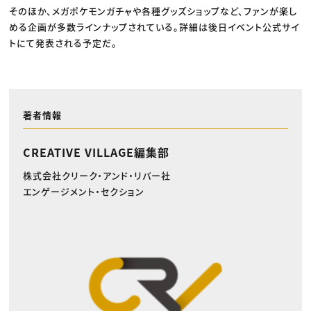
そのほか、メガポケモンガチャや各種グッズショップなど、ファンが楽し
める企画が多数ラインナップされている。詳細は後日イベント公式サイ
トにて発表される予定だ。
著者情報
CREATIVE VILLAGE編集部
株式会社クリーク・アンド・リバー社
エンゲージメント・セクション