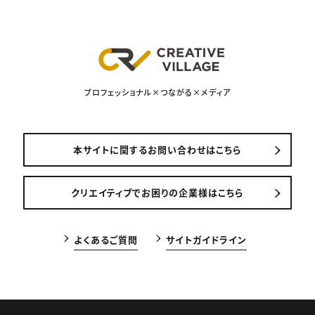
プロフェッショナル×つながる×メディア
本サイトに関するお問い合わせはこちら
クリエイティブでお困りの企業様はこちら
よくあるご質問
サイトガイドライン