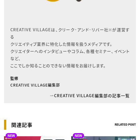
CREATIVE VILLAGEは、クリーク･アンド･リバー社※が運営す
る

クリエイティブ業界に特化した情報を扱うメディアです。

クリエイターへのインタビューやコラム、各種セミナー、イベント
など、

ここでしか知ることのできない情報をお届けします。
監修
CREATIVE VILLAGE編集部
CREATIVE VILLAGE編集部の記事一覧
関連記事
RELATED POST
NEW
NEW