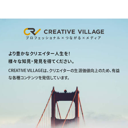
プロフェッショナル×つながる×メディア
より豊かなクリエイター人生を！
様々な知見・発見を得てください。
CREATIVE VILLAGEは、
クリエイターの生涯価値向上のため、
有益
な各種コンテンツを発信しています。