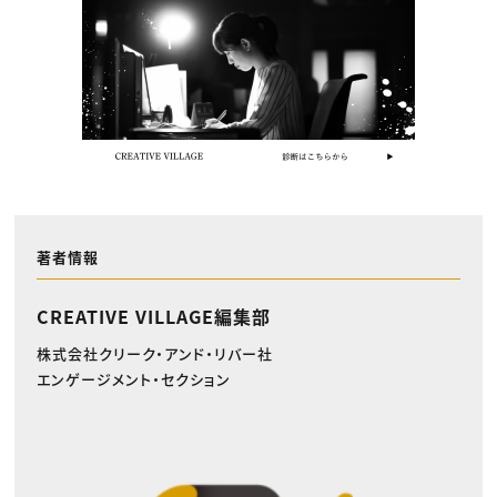
著者情報
CREATIVE VILLAGE編集部
株式会社クリーク・アンド・リバー社
エンゲージメント・セクション