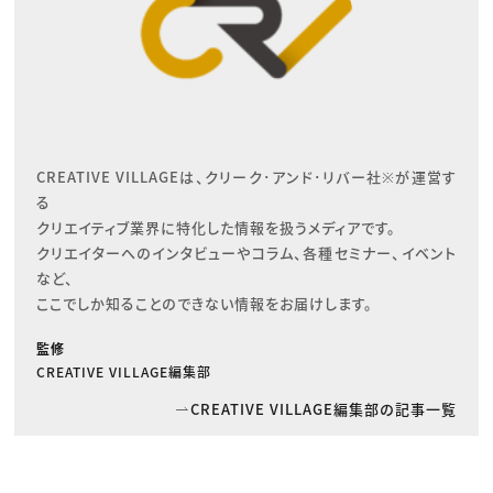
CREATIVE VILLAGEは、クリーク･アンド･リバー社※が運営す
る

クリエイティブ業界に特化した情報を扱うメディアです。

クリエイターへのインタビューやコラム、各種セミナー、イベント
など、

ここでしか知ることのできない情報をお届けします。
監修
CREATIVE VILLAGE編集部
CREATIVE VILLAGE編集部の記事一覧