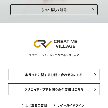
もっと詳しく知る
プロフェッショナル×つながる×メディア
本サイトに関するお問い合わせはこちら
クリエイティブでお困りの企業様はこちら
よくあるご質問
サイトガイドライン