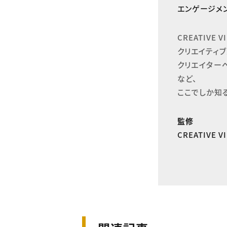
エンゲージメン
CREATIVE
クリエイティブ
クリエイター
など、

ここでしか知
監修
CREATIVE 