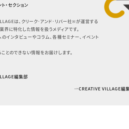
ト・セクション
 VILLAGEは、クリーク･アンド･リバー社※が運営する

業界に特化した情報を扱うメディアです。

へのインタビューやコラム、各種セミナー、イベント
ることのできない情報をお届けします。
VILLAGE編集部
CREATIVE VILLAG