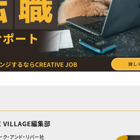
E VILLAGE編集部
ーク・アンド・リバー社