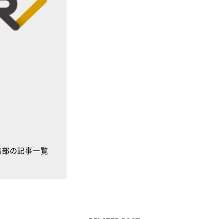
E編集部の記事一覧