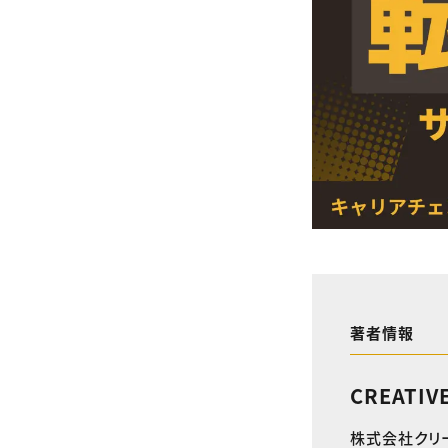
著者情報
CREATIV
株式会社クリ