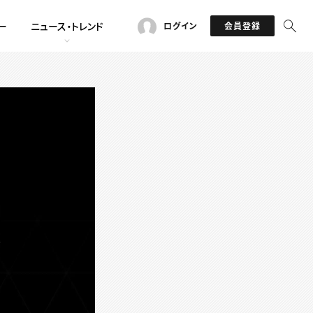
ー
ニュース・トレンド
ログイン
会員登録