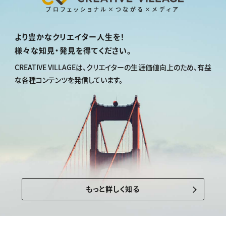
プロフェッショナル×つながる×メディア
より豊かなクリエイター人生を！
様々な知見・発見を得てください。
CREATIVE VILLAGEは、
クリエイターの生涯価値向上のため、
有益
な各種コンテンツを発信しています。
もっと詳しく知る