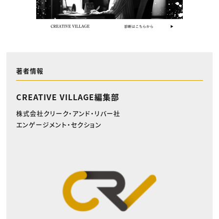
著者情報
CREATIVE VILLAGE編集部
株式会社クリーク・アンド・リバー社
エンゲージメント・セクション