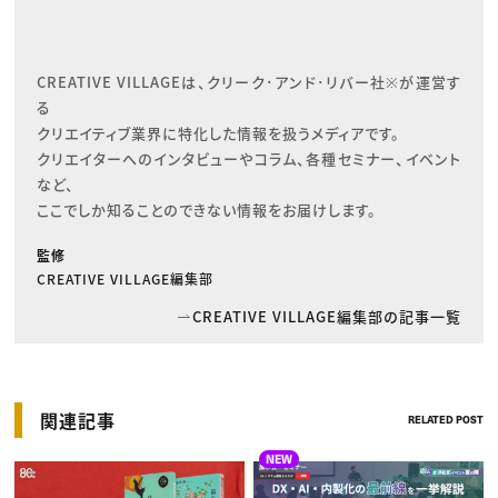
CREATIVE VILLAGEは、クリーク･アンド･リバー社※が運営す
る

クリエイティブ業界に特化した情報を扱うメディアです。

クリエイターへのインタビューやコラム、各種セミナー、イベント
など、

ここでしか知ることのできない情報をお届けします。
監修
CREATIVE VILLAGE編集部
CREATIVE VILLAGE編集部の記事一覧
関連記事
RELATED POST
NEW