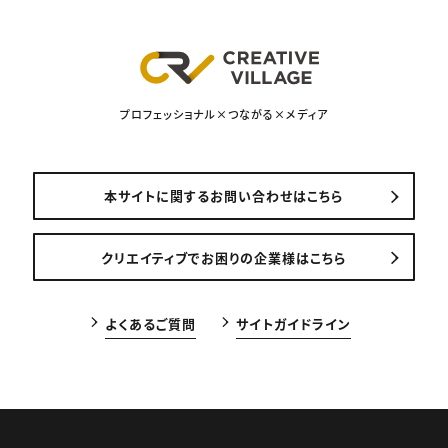
プロフェッショナル×つながる×メディア
本サイトに関するお問い合わせはこちら
クリエイティブでお困りの企業様はこちら
よくあるご質問
サイトガイドライン