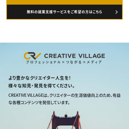
無料の就業支援サービスをご希望の方はこちら
プロフェッショナル×つながる×メディア
より豊かなクリエイター人生を！
様々な知見・発見を得てください。
CREATIVE VILLAGEは、
クリエイターの生涯価値向上のため、
有益
な各種コンテンツを発信しています。