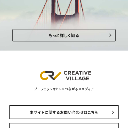
もっと詳しく知る
プロフェッショナル×つながる×メディア
本サイトに関するお問い合わせはこちら