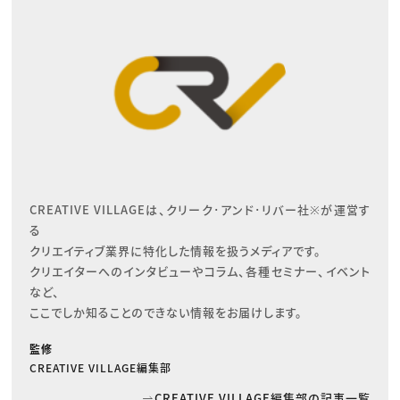
CREATIVE VILLAGEは、クリーク･アンド･リバー社※が運営す
る

クリエイティブ業界に特化した情報を扱うメディアです。

クリエイターへのインタビューやコラム、各種セミナー、イベント
など、

ここでしか知ることのできない情報をお届けします。
監修
CREATIVE VILLAGE編集部
CREATIVE VILLAGE編集部の記事一覧