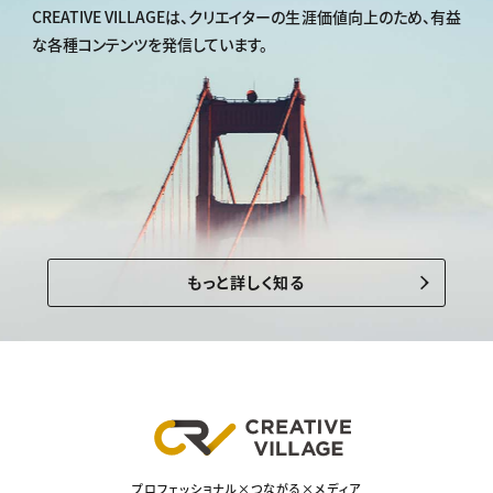
CREATIVE VILLAGEは、
クリエイターの生涯価値向上のため、
有益
な各種コンテンツを発信しています。
もっと詳しく知る
プロフェッショナル×つながる×メディア