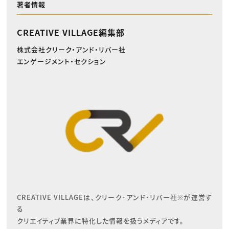
著者情報
CREATIVE VILLAGE編集部
株式会社クリーク・アンド・リバー社
エンゲージメント・セクション
CREATIVE VILLAGEは、クリーク･アンド･リバー社※が運営す
る

クリエイティブ業界に特化した情報を扱うメディアです。
