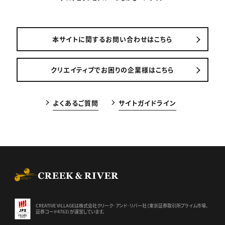
本サイトに関するお問い合わせはこちら
クリエイティブでお困りの企業様はこちら
よくあるご質問
サイトガイドライン
CREEK & RIVER Co., Ltd.
CREATIVE VILLAGEは株式会社クリーク･アンド･リバー社（東京証券
取引所プライム市場、
証券コード4763）が運営しています。