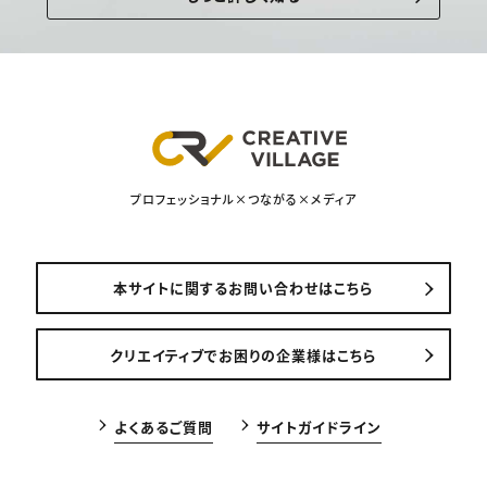
プロフェッショナル×つながる×メディア
本サイトに関するお問い合わせはこちら
クリエイティブでお困りの企業様はこちら
よくあるご質問
サイトガイドライン