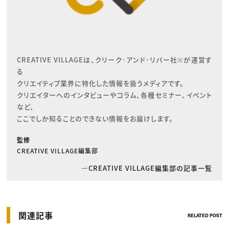
CREATIVE VILLAGEは、クリーク･アンド･リバー社※が運営す
る

クリエイティブ業界に特化した情報を扱うメディアです。

クリエイターへのインタビューやコラム、各種セミナー、イベント
など、

ここでしか知ることのできない情報をお届けします。
監修
CREATIVE VILLAGE編集部
CREATIVE VILLAGE編集部の記事一覧
関連記事
RELATED POST