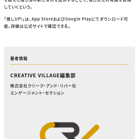
していくという。
「推しUP!」は、App StoreおよびGoogle Playにてダウンロード可
能。詳細は公式サイトで確認できる。
著者情報
CREATIVE VILLAGE編集部
株式会社クリーク・アンド・リバー社
エンゲージメント・セクション