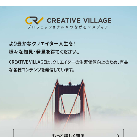
プロフェッショナル×つながる×メディア
より豊かなクリエイター人生を！
様々な知見・発見を得てください。
CREATIVE VILLAGEは、
クリエイターの生涯価値向上のため、
有益
な各種コンテンツを発信しています。
もっと詳しく知る