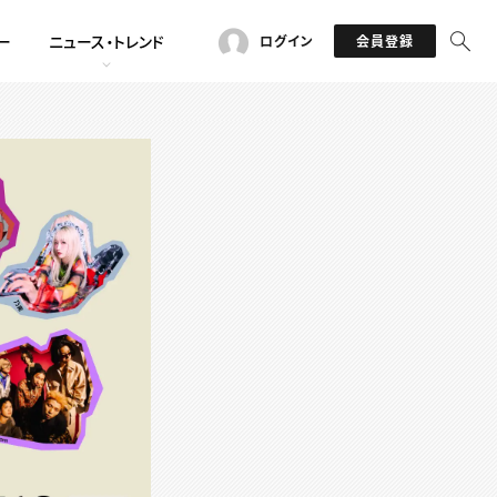
ー
ニュース・トレンド
ログイン
会員登録