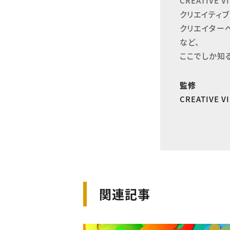
CREATIVE
クリエイティブ
クリエイター
など、

ここでしか知
監修
CREATIVE 
関連記事