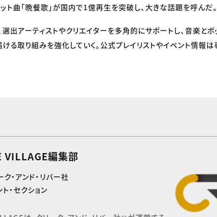
は、ヒット曲「晩餐歌」が国内で1億再生を突破し、大きな話題を呼んだ
続き、選出アーティストやクリエイターを多角的にサポートし、音楽とポ
ける取り組みを強化していく。公式プレイリストやイベント情報は
E VILLAGE編集部
ーク・アンド・リバー社
ト・セクション