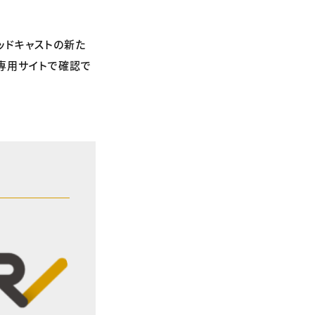
。
ッドキャストの新た
専用サイトで確認で