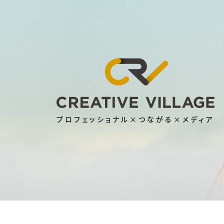
プロフェッショナル×つながる×メディア