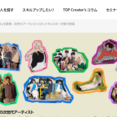
求人を探す
スキルアップしたい！
TOP Creator’s コラム
セミナ
Noise 2025」を発表—次世代アーティストとポッドキャスターが続々登場