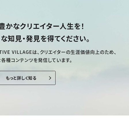
豊かなクリエイター人生を！
な知見・発見を得てください。
TIVE VILLAGEは、
クリエイターの生涯価値向上のため、
な各種コンテンツを発信しています。
もっと詳しく知る