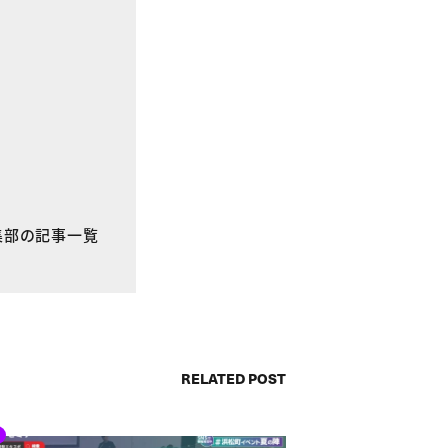
E編集部の記事一覧
RELATED POST