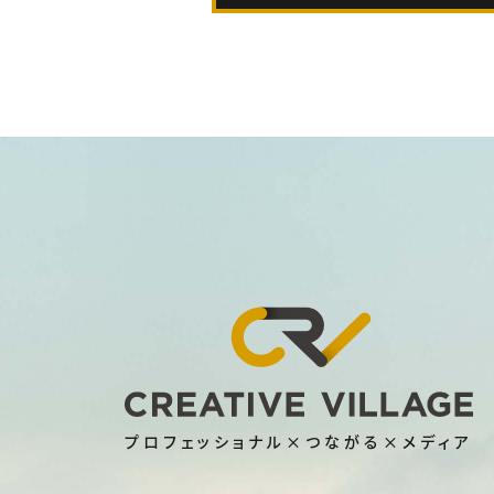
プロフェッショナル×つながる×メディア