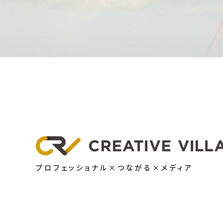
プロフェッショナル×つながる×メディア