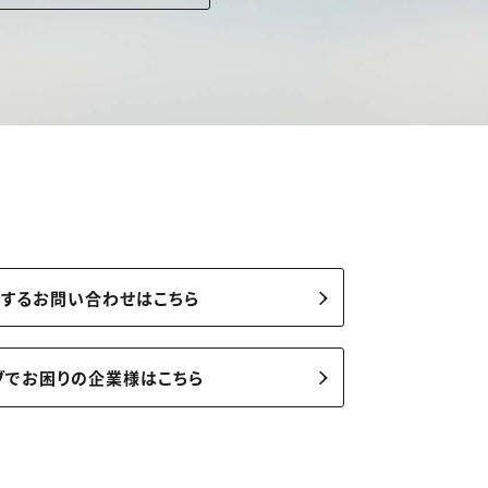
関するお問い合わせはこちら
ブでお困りの企業様はこちら