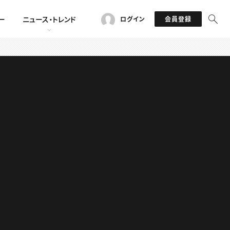
ー
ニュース・トレンド
ログイン
会員登録