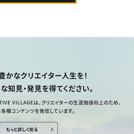
豊かなクリエイター人生を！
な知見・発見を得てください。
TIVE VILLAGEは、
クリエイターの生涯価値向上のため、
な各種コンテンツを発信しています。
もっと詳しく知る