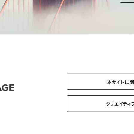
本サイトに
クリエイティ