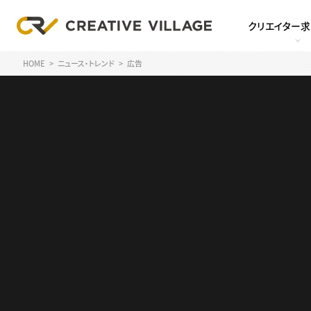
クリエイター
HOME
ニュース・トレンド
広告