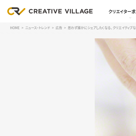
クリエイター
HOME
ニュース・トレンド
広告
思わず誰かにシェアしたくなる、クリエイティブなつ