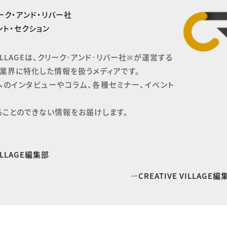
ーク・アンド・リバー社
ト・セクション
 VILLAGEは、クリーク･アンド･リバー社※が運営する

業界に特化した情報を扱うメディアです。

へのインタビューやコラム、各種セミナー、イベント
ることのできない情報をお届けします。
VILLAGE編集部
CREATIVE VILLAG