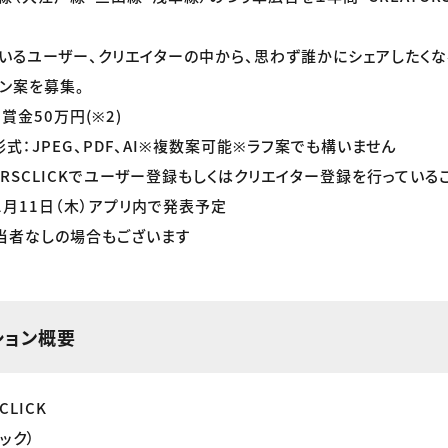
いるユーザー、クリエイターの中から、思わず誰かにシェアしたくな
ン案を募集。
賞金50万円(※2)
式：JPEG、PDF、AI※複数案可能※ラフ案でも構いません
ORSCLICKでユーザー登録もしくはクリエイター登録を行っている
1月11日（木）アプリ内で発表予定
該当者なしの場合もございます
ション概要
CLICK
ック）