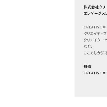
株式会社クリ
エンゲージメン
CREATIVE
クリエイティブ
クリエイター
など、

ここでしか知
監修
CREATIVE 