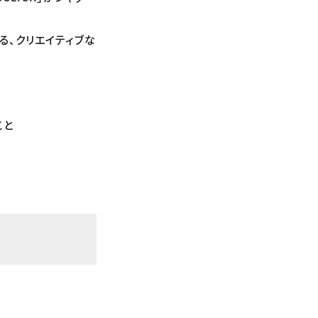
る、クリエイティブな
こと