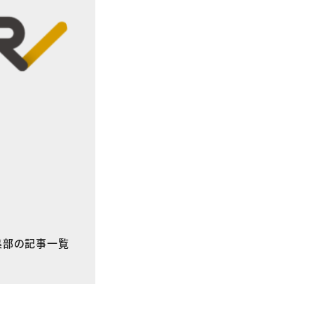
E編集部の記事一覧