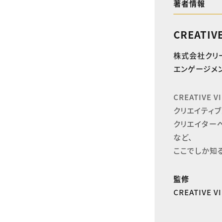
著者情報
CREATIV
株式会社クリ
エンゲージメン
CREATIVE
クリエイティブ
クリエイター
など、

ここでしか知
監修
CREATIVE 