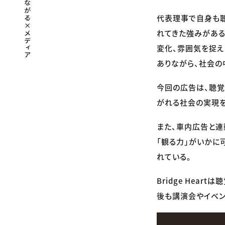
代表理事で自身も
れてきた強みがある
変化、雰囲気を捉え
ありながら、社会の
今回の広告は、聴覚
がれる社会の実現を
また、車内広告と連
「観る力」がいかに
れている。
Bridge Hea
後も講演会やイベン