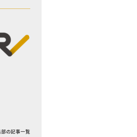
E編集部の記事一覧