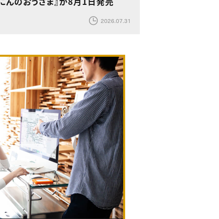
にんのおうさま』が8月1日発売
2026.07.31