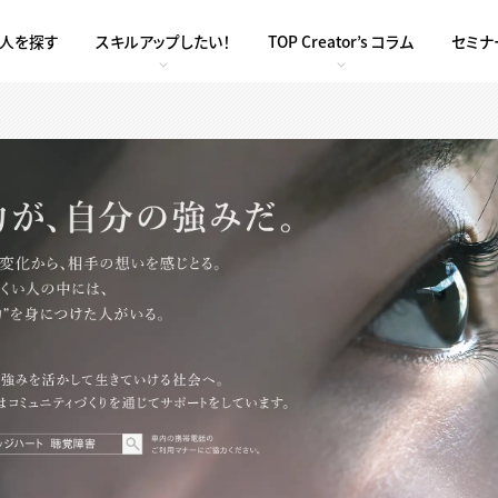
求人を探す
スキルアップしたい！
TOP Creator’s コラム
セミナ