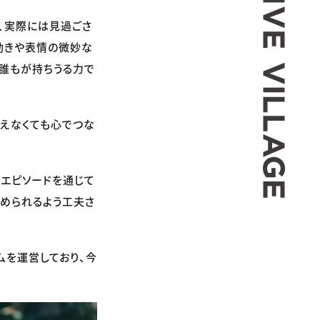
、実際には見過ごさ
動きや表情の微妙な
誰もが持ちうる力で
こえなくても心でつな
エピソードを通じて
められるよう工夫さ
ームを運営しており、今