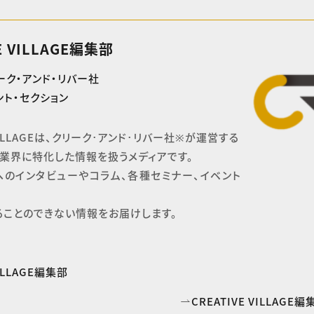
E VILLAGE編集部
ーク・アンド・リバー社
ト・セクション
 VILLAGEは、クリーク･アンド･リバー社※が運営する

業界に特化した情報を扱うメディアです。

へのインタビューやコラム、各種セミナー、イベント
ることのできない情報をお届けします。
VILLAGE編集部
CREATIVE VILLAG