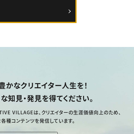
豊かなクリエイター人生を！
な知見・発見を得てください。
TIVE VILLAGEは、
クリエイターの生涯価値向上のため、
な各種コンテンツを発信しています。