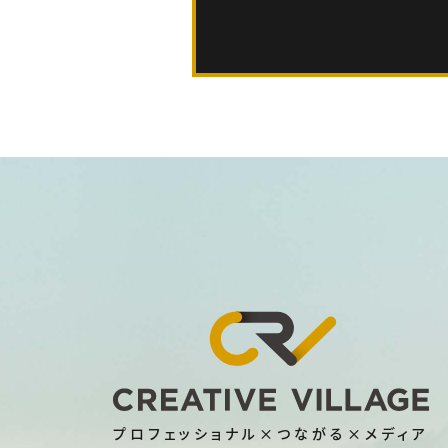
プロフェッショナル×つながる×メディア