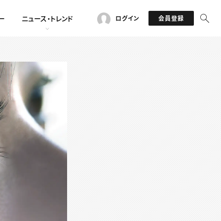
ー
ニュース・トレンド
ログイン
会員登録