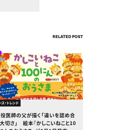
RELATED POST
ース・トレンド
現役医師の父が描く「違いを認め合
大切さ」 絵本『かしこいねこと10