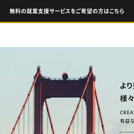
無料の就業支援サービスをご希望の方はこちら
より
様々
CREA
有益