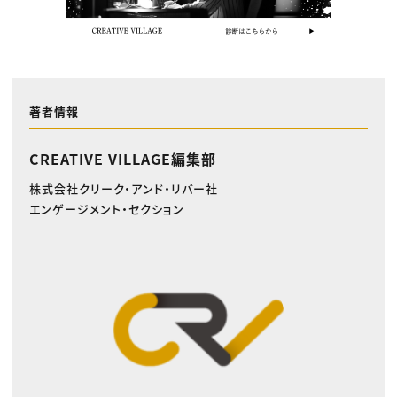
著者情報
CREATIVE VILLAGE編集部
株式会社クリーク・アンド・リバー社
エンゲージメント・セクション