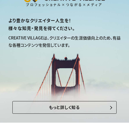
プロフェッショナル×つながる×メディア
より豊かなクリエイター人生を！
様々な知見・発見を得てください。
CREATIVE VILLAGEは、
クリエイターの生涯価値向上のため、
有益
な各種コンテンツを発信しています。
もっと詳しく知る