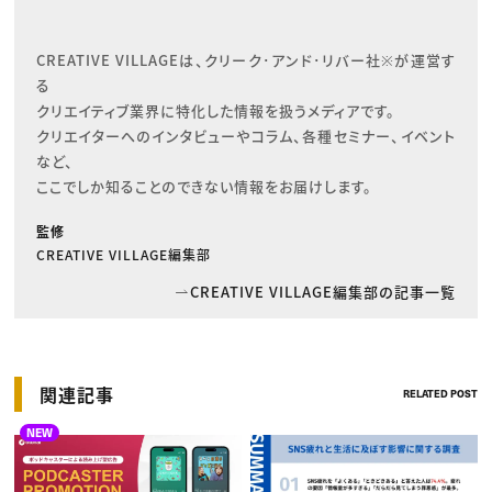
CREATIVE VILLAGEは、クリーク･アンド･リバー社※が運営す
る

クリエイティブ業界に特化した情報を扱うメディアです。

クリエイターへのインタビューやコラム、各種セミナー、イベント
など、

ここでしか知ることのできない情報をお届けします。
監修
CREATIVE VILLAGE編集部
CREATIVE VILLAGE編集部の記事一覧
関連記事
RELATED POST
NEW