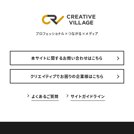
プロフェッショナル×つながる×メディア
本サイトに関するお問い合わせはこちら
クリエイティブでお困りの企業様はこちら
よくあるご質問
サイトガイドライン