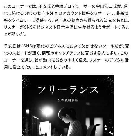
このコーナーでは、子安氏と番組プロデューサーの中田浩二氏が、進
化し続けるSNSの動向や注目のアカウント情報をリサーチし、最新情
報をタイムリーに提供する。専門家の視点から得られる知見をもとに、
リスナーがSNSをビジネスや日常生活に生かせるようサポートするこ
とが狙いだ。
子安氏は「SNSは現代のビジネスにおいて欠かせないツールだが、変
化のスピードが速く、情報のキャッチアップに苦労する人も多い。この
コーナーを通じ、最新動向を分かりやすく伝え、リスナーのデジタル活
用に役立てたい」とコメントしている。