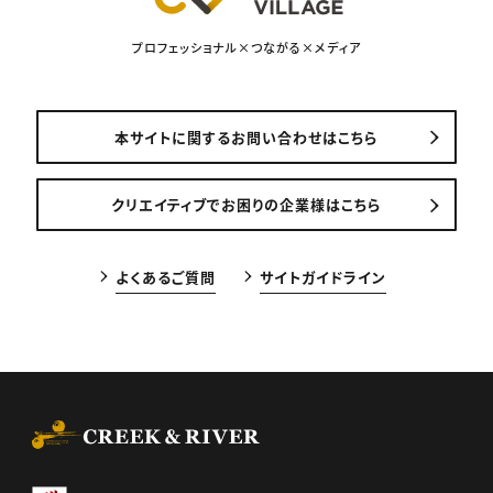
プロフェッショナル×つながる×メディア
本サイトに関するお問い合わせはこちら
クリエイティブでお困りの企業様はこちら
よくあるご質問
サイトガイドライン
CREEK & RIVER Co., Ltd.