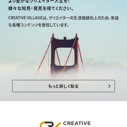
より豊かなクリエイター人生を！
様々な知見・発見を得てください。
CREATIVE VILLAGEは、
クリエイターの生涯価値向上のため、
有益
な各種コンテンツを発信しています。
もっと詳しく知る