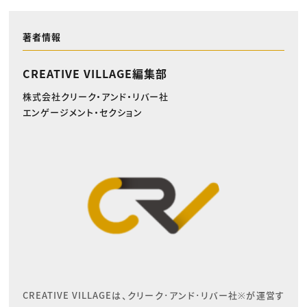
著者情報
CREATIVE VILLAGE編集部
株式会社クリーク・アンド・リバー社
エンゲージメント・セクション
CREATIVE VILLAGEは、クリーク･アンド･リバー社※が運営す