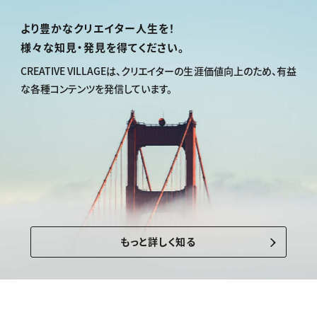
より豊かなクリエイター人生を！
様々な知見・発見を得てください。
CREATIVE VILLAGEは、
クリエイターの生涯価値向上のため、
有益
な各種コンテンツを発信しています。
もっと詳しく知る