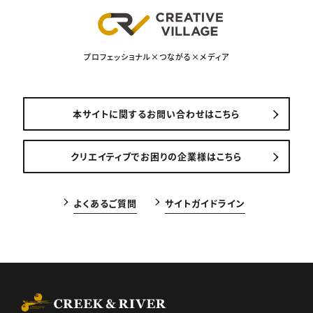
プロフェッショナル×つながる×メディア
本サイトに関するお問い合わせはこちら
クリエイティブでお困りの企業様はこちら
よくあるご質問
サイトガイドライン
CREEK & RIVER Co., Ltd.