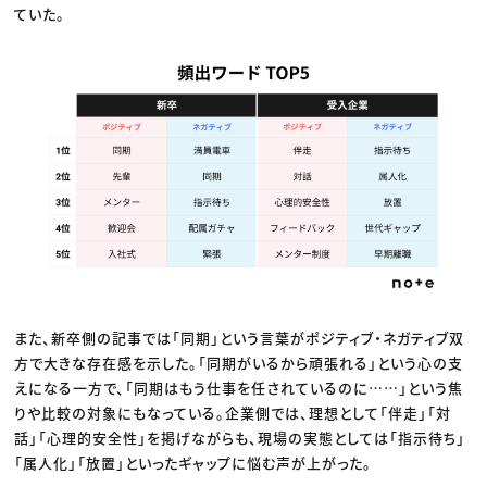
ていた。
また、新卒側の記事では「同期」という言葉がポジティブ・ネガティブ双
方で大きな存在感を示した。「同期がいるから頑張れる」という心の支
えになる一方で、「同期はもう仕事を任されているのに……」という焦
りや比較の対象にもなっている。企業側では、理想として「伴走」「対
話」「心理的安全性」を掲げながらも、現場の実態としては「指示待ち」
「属人化」「放置」といったギャップに悩む声が上がった。