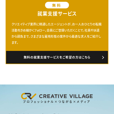
無料
就業支援サービス
クリエイティブ業界に精通したエージェントが、お一人おひとりの転職
活動をきめ細かくフォロー。会員にご登録いただくことで、社員や派遣
から請負まで、さまざまな雇用形態の案件から最適な求人をご紹介し
ます。
無料の就業支援サービスをご希望の方はこちら
プロフェッショナル×つながる×メディア