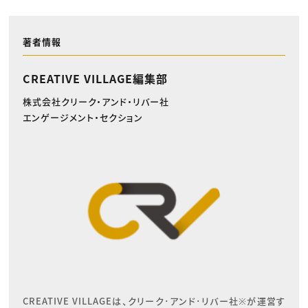
著者情報
CREATIVE VILLAGE編集部
株式会社クリーク・アンド・リバー社
エンゲージメント・セクション
CREATIVE VILLAGEは、クリーク･アンド･リバー社※が運営す