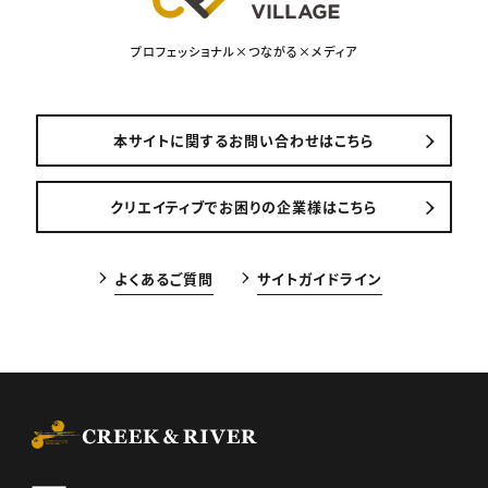
プロフェッショナル×つながる×メディア
本サイトに関するお問い合わせはこちら
クリエイティブでお困りの企業様はこちら
よくあるご質問
サイトガイドライン
CREEK & RIVER Co., Ltd.