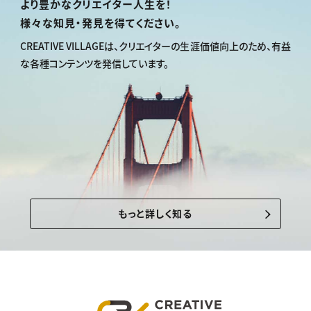
より豊かなクリエイター人生を！
様々な知見・発見を得てください。
CREATIVE VILLAGEは、
クリエイターの生涯価値向上のため、
有益
な各種コンテンツを発信しています。
もっと詳しく知る