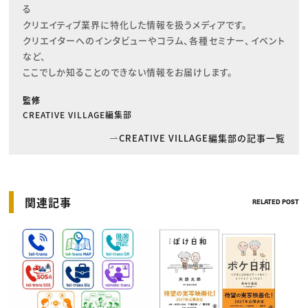
る

クリエイティブ業界に特化した情報を扱うメディアです。

クリエイターへのインタビューやコラム、各種セミナー、イベント
など、

ここでしか知ることのできない情報をお届けします。
監修
CREATIVE VILLAGE編集部
CREATIVE VILLAGE編集部の記事一覧
関連記事
RELATED POST