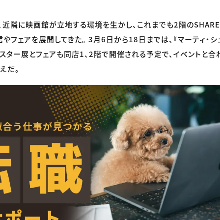
、近隣に映画館が立地する環境を生かし、これまでも2階のSHARE 
やフェアを展開してきた。 3月6日から18日までは、『マーティ・シ
スター展とフェアも同店1、2階で開催される予定で、イベントと合
えだ。