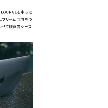
LOUNGEを中心に
ュプリーム 世界をつ
わせて映画賞シーズ