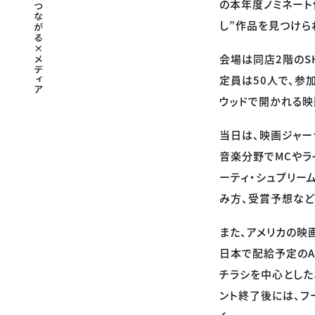
の本年度ノミネート
し”作品を見つけら
会場は同店2階のSH
定員は50人で、参加
ウッドで開かれる映
当日は、映画ジャー
音楽分野でMCやラ
ーティ・シュプリー
み方、受賞予想など
また、アメリカの映
日本で配給予定のA
チラシを中心とした
ント終了後には、フ