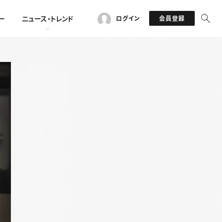
ー
ニュース・トレンド
ログイン
会員登録