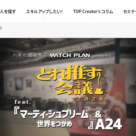
求人を探す
スキルアップしたい！
TOP Creator’s コラム
セミナ
催