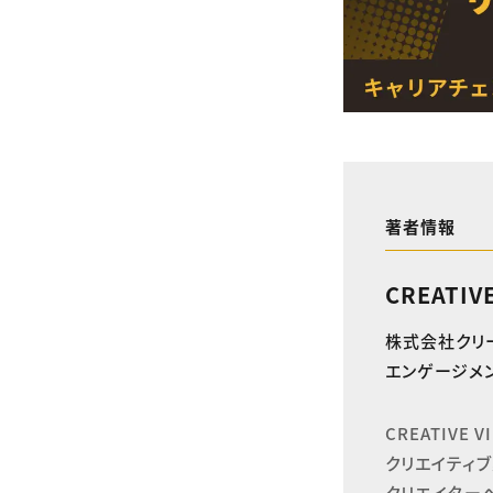
著者情報
CREATIV
株式会社クリ
エンゲージメン
CREATIVE
クリエイティブ
クリエイター