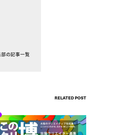
E編集部の記事一覧
RELATED POST