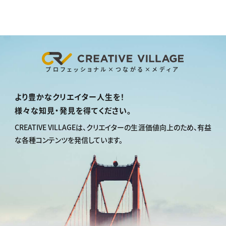
プロフェッショナル×つながる×メディア
より豊かなクリエイター人生を！
様々な知見・発見を得てください。
CREATIVE VILLAGEは、
クリエイターの生涯価値向上のため、
有益
な各種コンテンツを発信しています。