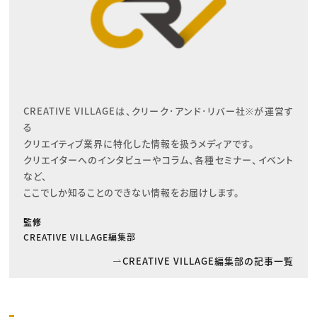
CREATIVE VILLAGEは、クリーク･アンド･リバー社※が運営す
る

クリエイティブ業界に特化した情報を扱うメディアです。

クリエイターへのインタビューやコラム、各種セミナー、イベント
など、

ここでしか知ることのできない情報をお届けします。
監修
CREATIVE VILLAGE編集部
CREATIVE VILLAGE編集部の記事一覧