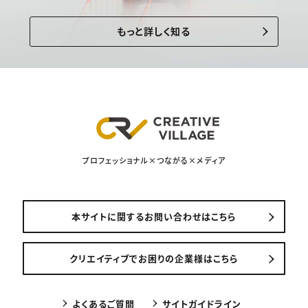
もっと詳しく知る
プロフェッショナル×つながる×メディア
本サイトに関するお問い合わせはこちら
クリエイティブでお困りの企業様はこちら
よくあるご質問
サイトガイドライン