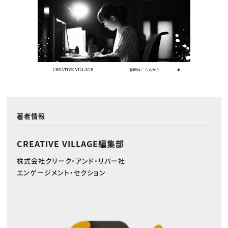
著者情報
CREATIVE VILLAGE編集部
株式会社クリーク・アンド・リバー社
エンゲージメント・セクション