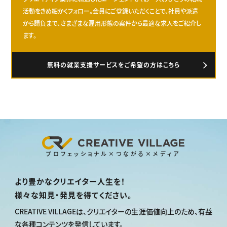
活動をきめ細かくフォロー。会員にご登録いただくことで、社員や派遣
から請負まで、さまざまな雇用形態の案件から最適な求人をご紹介し
ます。
無料の就業支援サービスをご希望の方はこちら
プロフェッショナル×つながる×メディア
より豊かなクリエイター人生を！
様々な知見・発見を得てください。
CREATIVE VILLAGEは、
クリエイターの生涯価値向上のため、
有益
な各種コンテンツを発信しています。