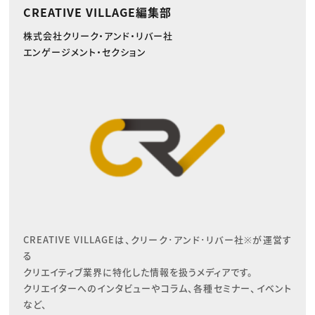
CREATIVE VILLAGE編集部
株式会社クリーク・アンド・リバー社
エンゲージメント・セクション
CREATIVE VILLAGEは、クリーク･アンド･リバー社※が運営す
る

クリエイティブ業界に特化した情報を扱うメディアです。

クリエイターへのインタビューやコラム、各種セミナー、イベント
など、
