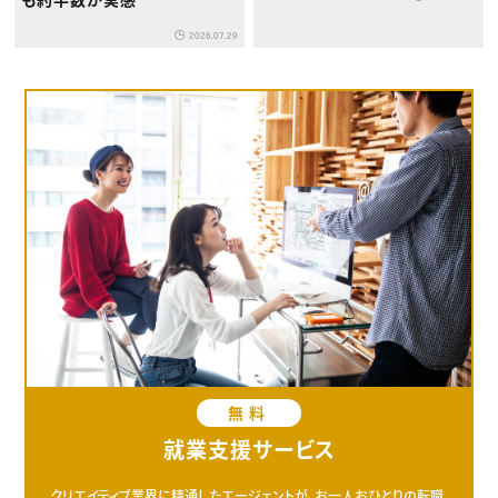
2026.07.29
無料
就業支援サービス
クリエイティブ業界に精通したエージェントが、お一人おひとりの転職