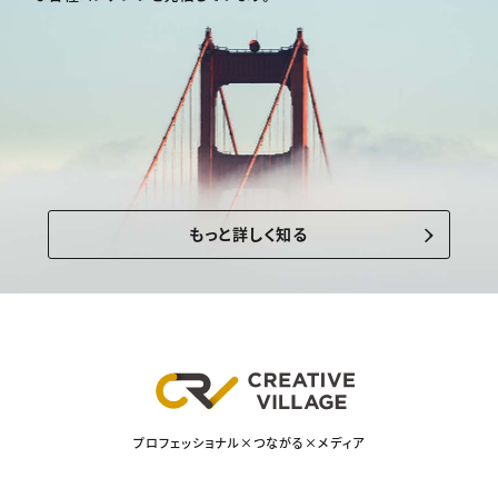
もっと詳しく知る
プロフェッショナル×つながる×メディア