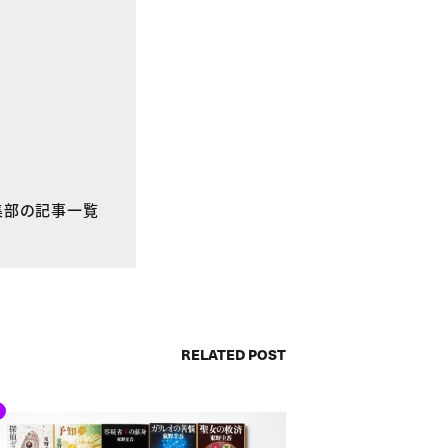
E編集部の記事一覧
RELATED POST