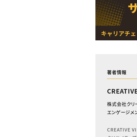
著者情報
CREATIV
株式会社クリ
エンゲージメン
CREATIVE