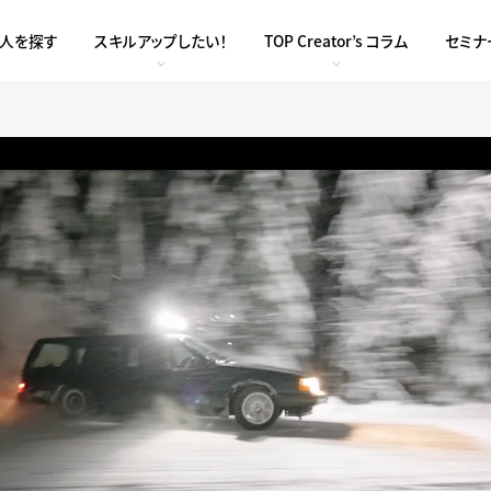
求人を探す
スキルアップしたい！
TOP Creator’s コラム
セミナ