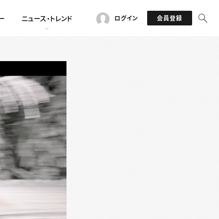
ー
ニュース・トレンド
ログイン
会員登録