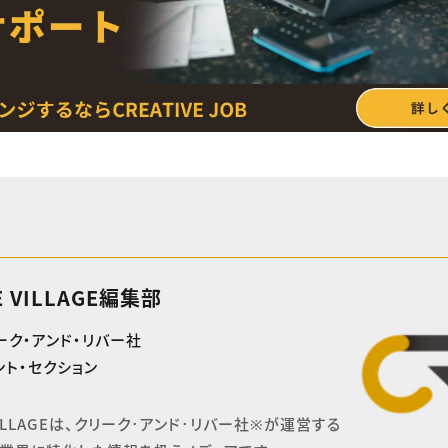
E VILLAGE編集部
ーク・アンド・リバー社
ト・セクション
 VILLAGEは、クリーク･アンド･リバー社※が運営する
