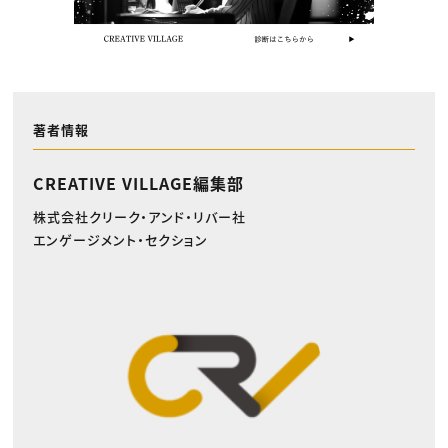
著者情報
CREATIVE VILLAGE編集部
株式会社クリーク・アンド・リバー社
エンゲージメント・セクション