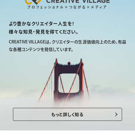
プロフェッショナル×つながる×メディア
より豊かなクリエイター人生を！
様々な知見・発見を得てください。
CREATIVE VILLAGEは、
クリエイターの生涯価値向上のため、
有益
な各種コンテンツを発信しています。
もっと詳しく知る