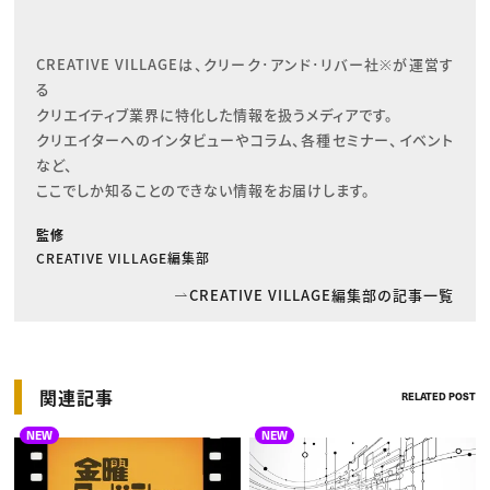
CREATIVE VILLAGEは、クリーク･アンド･リバー社※が運営す
る

クリエイティブ業界に特化した情報を扱うメディアです。

クリエイターへのインタビューやコラム、各種セミナー、イベント
など、

ここでしか知ることのできない情報をお届けします。
監修
CREATIVE VILLAGE編集部
CREATIVE VILLAGE編集部の記事一覧
関連記事
RELATED POST
NEW
NEW