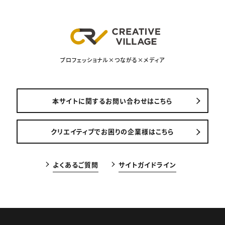
プロフェッショナル×つながる×メディア
本サイトに関するお問い合わせはこちら
クリエイティブでお困りの企業様はこちら
よくあるご質問
サイトガイドライン