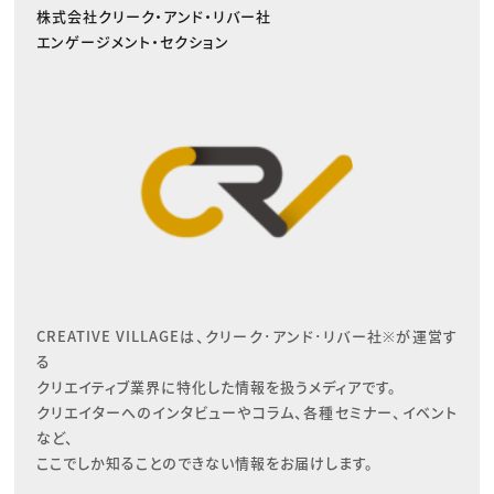
株式会社クリーク・アンド・リバー社
エンゲージメント・セクション
CREATIVE VILLAGEは、クリーク･アンド･リバー社※が運営す
る

クリエイティブ業界に特化した情報を扱うメディアです。

クリエイターへのインタビューやコラム、各種セミナー、イベント
など、

ここでしか知ることのできない情報をお届けします。