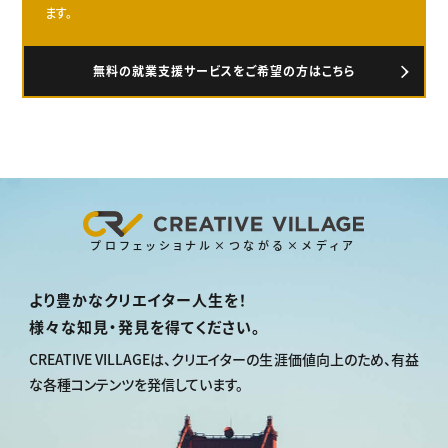
ます。
無料の就業支援サービスをご希望の方はこちら
プロフェッショナル×つながる×メディア
より豊かなクリエイター人生を！
様々な知見・発見を得てください。
CREATIVE VILLAGEは、
クリエイターの生涯価値向上のため、
有益
な各種コンテンツを発信しています。