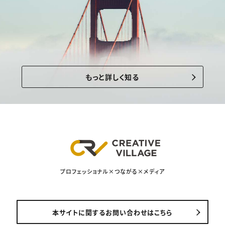
もっと詳しく知る
プロフェッショナル×つながる×メディア
本サイトに関するお問い合わせはこちら