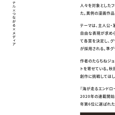
人々を対象としたフ
た。異例の漫画作品
テーマは、主人公・
自由な表現が求めら
て各賞を決定し、グ
が採用される。準グ
作者のたらちねジョ
トを寄せている。秋
創作に挑戦してほし
『海が走るエンドロ
2020年の連載開始
年第6位に選ばれた