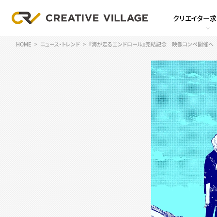
クリエイター
HOME
ニュース・トレンド
『海が走るエンドロール』完結記念 映像コンペ開催へ