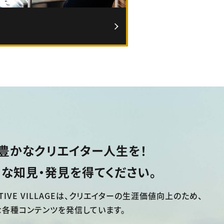
豊かなクリエイター人生を！
な知見・発見を得てください。
TIVE VILLAGEは、
クリエイターの生涯価値向上のため、
な各種コンテンツを発信しています。