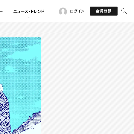
ー
ニュース・トレンド
ログイン
会員登録