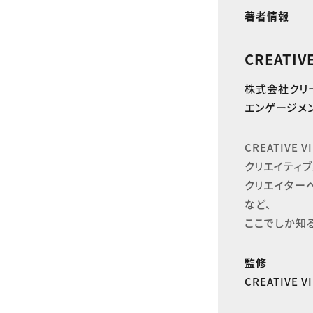
著者情報
CREATIV
株式会社クリ
エンゲージメン
CREATIVE
クリエイティブ
クリエイター
など、

ここでしか知
監修
CREATIVE 