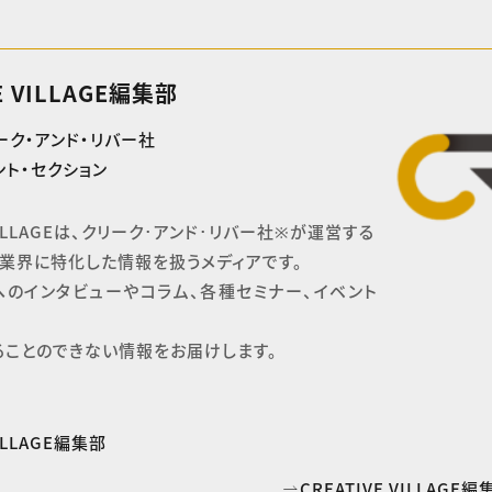
E VILLAGE編集部
ーク・アンド・リバー社
ト・セクション
 VILLAGEは、クリーク･アンド･リバー社※が運営する

業界に特化した情報を扱うメディアです。

へのインタビューやコラム、各種セミナー、イベント
ることのできない情報をお届けします。
VILLAGE編集部
CREATIVE VILLAG