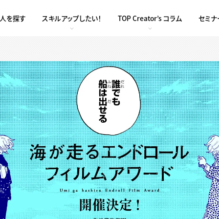
求人を探す
スキルアップしたい！
TOP Creator’s コラム
セミナ