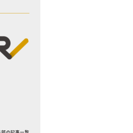
E編集部の記事一覧