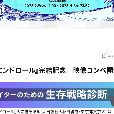
202
エンドロール』完結記念 映像コンペ
ドロール』の完結を記念し、出版社の秋田書店（東京都文京区）は