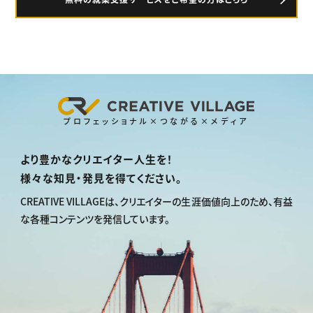
プロフェッショナル×つながる×メディア
より豊かなクリエイター人生を！
様々な知見・発見を得てください。
CREATIVE VILLAGEは、
クリエイターの生涯価値向上のため、
有益
な各種コンテンツを発信しています。