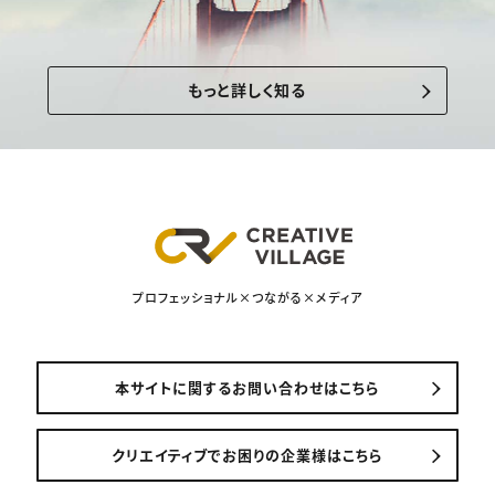
もっと詳しく知る
プロフェッショナル×つながる×メディア
本サイトに関するお問い合わせはこちら
クリエイティブでお困りの企業様はこちら