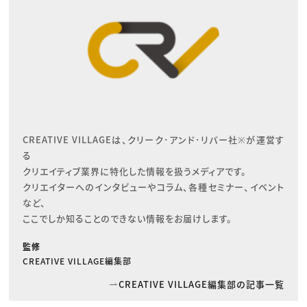
CREATIVE VILLAGEは、クリーク･アンド･リバー社※が運営す
る

クリエイティブ業界に特化した情報を扱うメディアです。

クリエイターへのインタビューやコラム、各種セミナー、イベント
など、

ここでしか知ることのできない情報をお届けします。
監修
CREATIVE VILLAGE編集部
CREATIVE VILLAGE編集部の記事一覧