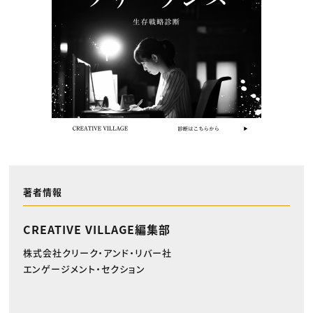
著者情報
CREATIVE VILLAGE編集部
株式会社クリーク・アンド・リバー社
エンゲージメント・セクション