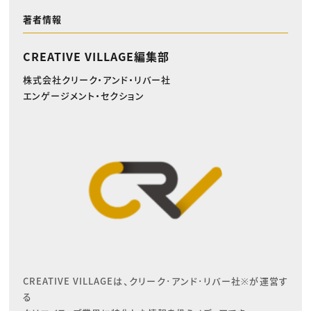
著者情報
CREATIVE VILLAGE編集部
株式会社クリーク・アンド・リバー社
エンゲージメント・セクション
CREATIVE VILLAGEは、クリーク･アンド･リバー社※が運営す
る
