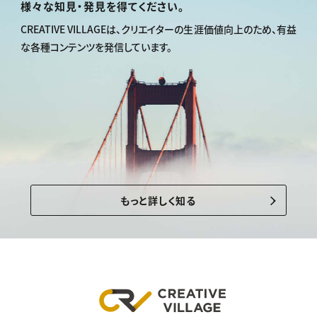
様々な知見・発見を得てください。
CREATIVE VILLAGEは、
クリエイターの生涯価値向上のため、
有益
な各種コンテンツを発信しています。
もっと詳しく知る