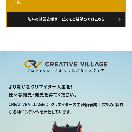
ます。
無料の就業支援サービスをご希望の方はこちら
プロフェッショナル×つながる×メディア
より豊かなクリエイター人生を！
様々な知見・発見を得てください。
CREATIVE VILLAGEは、
クリエイターの生涯価値向上のため、
有益
な各種コンテンツを発信しています。