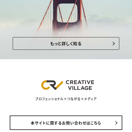
もっと詳しく知る
プロフェッショナル×つながる×メディア
本サイトに関するお問い合わせはこちら