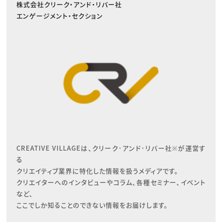
株式会社クリーク・アンド・リバー社
エンゲージメント・セクション
CREATIVE VILLAGEは、クリーク･アンド･リバー社※が運営す
る

クリエイティブ業界に特化した情報を扱うメディアです。

クリエイターへのインタビューやコラム、各種セミナー、イベント
など、

ここでしか知ることのできない情報をお届けします。