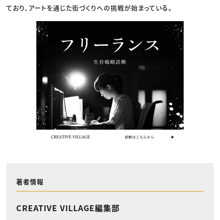
ており、アートを通じた街づくりへの挑戦が始まっている。
著者情報
CREATIVE VILLAGE編集部