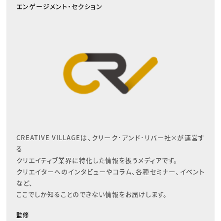
エンゲージメント・セクション
CREATIVE VILLAGEは、クリーク･アンド･リバー社※が運営す
る

クリエイティブ業界に特化した情報を扱うメディアです。

クリエイターへのインタビューやコラム、各種セミナー、イベント
など、

ここでしか知ることのできない情報をお届けします。
監修