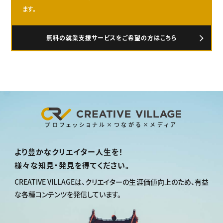
ます。
無料の就業支援サービスをご希望の方はこちら
プロフェッショナル×つながる×メディア
より豊かなクリエイター人生を！
様々な知見・発見を得てください。
CREATIVE VILLAGEは、
クリエイターの生涯価値向上のため、
有益
な各種コンテンツを発信しています。