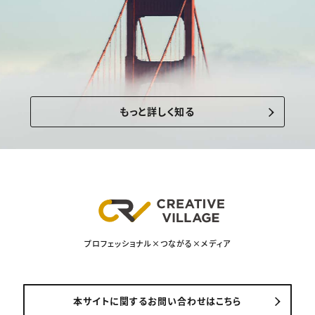
もっと詳しく知る
プロフェッショナル×つながる×メディア
本サイトに関するお問い合わせはこちら