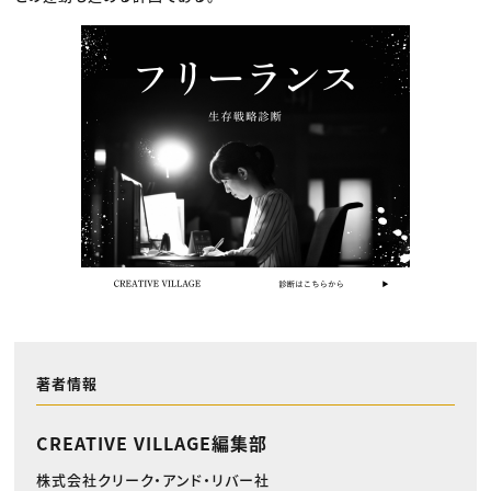
著者情報
CREATIVE VILLAGE編集部
株式会社クリーク・アンド・リバー社