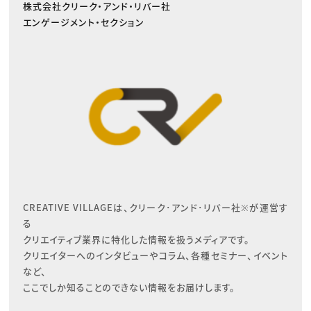
株式会社クリーク・アンド・リバー社
エンゲージメント・セクション
CREATIVE VILLAGEは、クリーク･アンド･リバー社※が運営す
る

クリエイティブ業界に特化した情報を扱うメディアです。

クリエイターへのインタビューやコラム、各種セミナー、イベント
など、

ここでしか知ることのできない情報をお届けします。