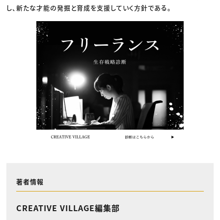
し、新たな才能の発掘と育成を支援していく方針である。
著者情報
CREATIVE VILLAGE編集部