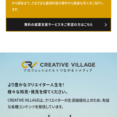
から請負まで、さまざまな雇用形態の案件から最適な求人をご紹介し
ます。
無料の就業支援サービスをご希望の方はこちら
プロフェッショナル×つながる×メディア
より豊かなクリエイター人生を！
様々な知見・発見を得てください。
CREATIVE VILLAGEは、
クリエイターの生涯価値向上のため、
有益
な各種コンテンツを発信しています。