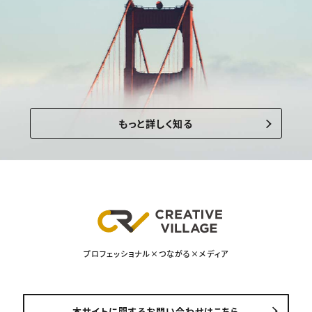
もっと詳しく知る
プロフェッショナル×つながる×メディア
本サイトに関するお問い合わせはこちら