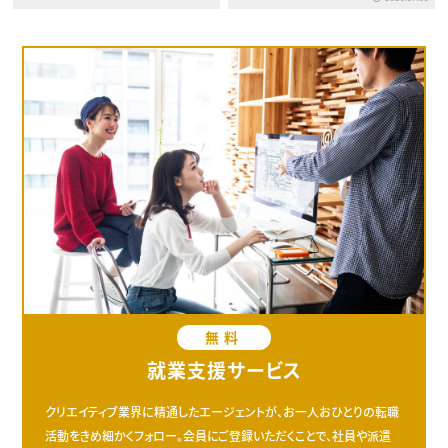
無料
就業支援サービス
クリエイティブ業界に精通したエージェントが、お一人おひとりの転職
活動をきめ細かくフォロー。会員にご登録いただくことで、社員や派遣