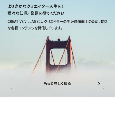
より豊かなクリエイター人生を！
様々な知見・発見を得てください。
CREATIVE VILLAGEは、
クリエイターの生涯価値向上のため、
有益
な各種コンテンツを発信しています。
もっと詳しく知る