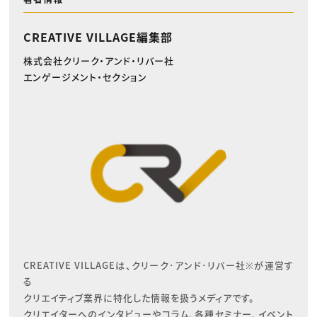
CREATIVE VILLAGE編集部
株式会社クリーク・アンド・リバー社
エンゲージメント・セクション
CREATIVE VILLAGEは、クリーク･アンド･リバー社※が運営す
る

クリエイティブ業界に特化した情報を扱うメディアです。

クリエイターへのインタビューやコラム、各種セミナー、イベント