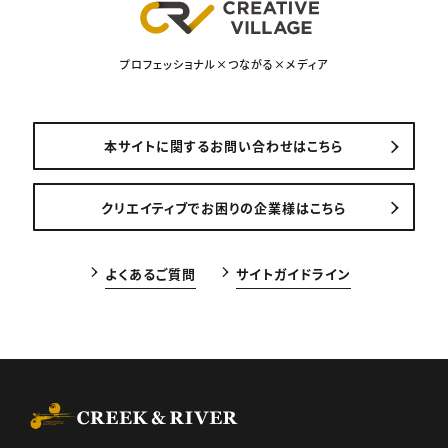
プロフェッショナル×つながる×メディア
本サイトに関するお問い合わせはこちら
クリエイティブでお困りの企業様はこちら
よくあるご質問
サイトガイドライン
CREEK & RIVER Co., Ltd.