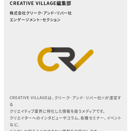
CREATIVE VILLAGE編集部
株式会社クリーク・アンド・リバー社
エンゲージメント・セクション
CREATIVE VILLAGEは、クリーク･アンド･リバー社※が運営す
る

クリエイティブ業界に特化した情報を扱うメディアです。

クリエイターへのインタビューやコラム、各種セミナー、イベント
など、
