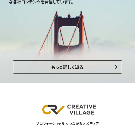
な各種コンテンツを発信しています。
もっと詳しく知る
プロフェッショナル×つながる×メディア