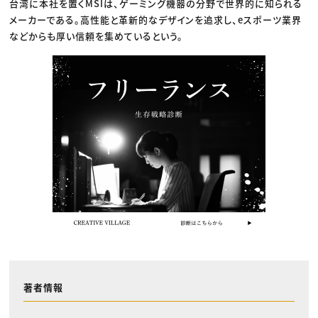
台湾に本社を置くMSIは、ゲーミング機器の分野で世界的に知られる
メーカーである。高性能と革新的なデザインを追求し、eスポーツ業界
などからも厚い信頼を集めているという。
著者情報