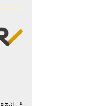
E編集部の記事一覧