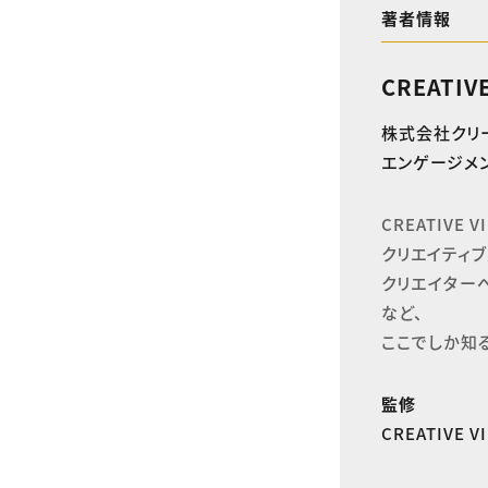
著者情報
CREATIV
株式会社クリ
エンゲージメン
CREATIVE
クリエイティブ
クリエイター
など、

ここでしか知
監修
CREATIVE 