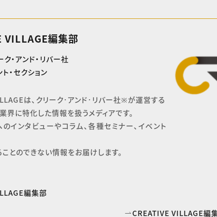
E VILLAGE編集部
ーク・アンド・リバー社
ト・セクション
 VILLAGEは、クリーク･アンド･リバー社※が運営する

業界に特化した情報を扱うメディアです。

へのインタビューやコラム、各種セミナー、イベント
ることのできない情報をお届けします。
VILLAGE編集部
CREATIVE VILLAG