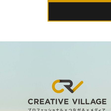
プロフェッショナル×つながる×メディア