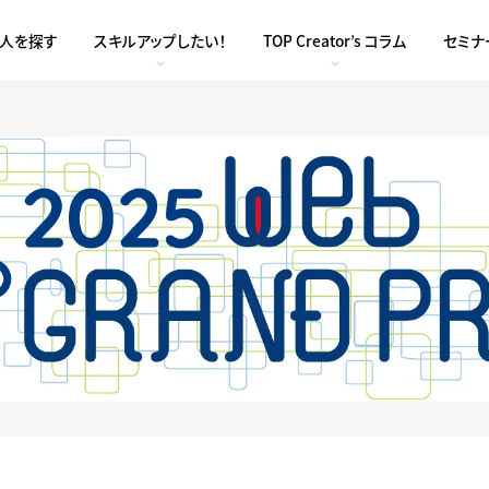
求人を探す
スキルアップしたい！
TOP Creator’s コラム
セミナ