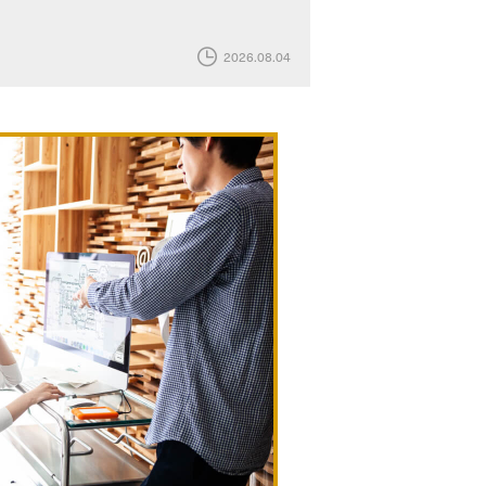
2026.08.04