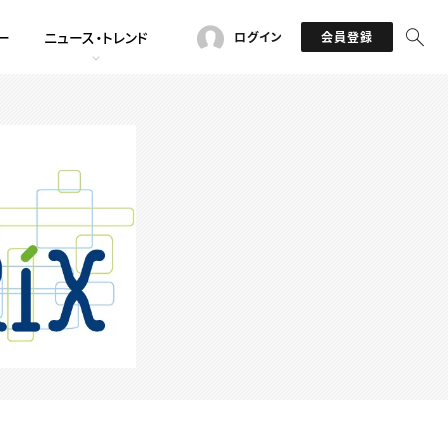
ー
ニュース・トレンド
ログイン
会員登録