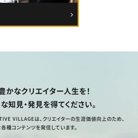
豊かなクリエイター人生を！
な知見・発見を得てください。
TIVE VILLAGEは、
クリエイターの生涯価値向上のため、
な各種コンテンツを発信しています。