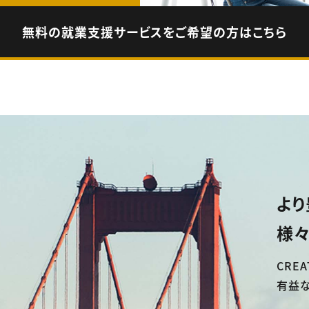
無料の就業支援サービスをご希望の方はこちら
より
様々
CREA
有益