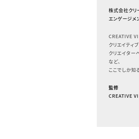
株式会社クリ
エンゲージメン
CREATIVE
クリエイティブ
クリエイター
など、

ここでしか知
監修
CREATIVE 