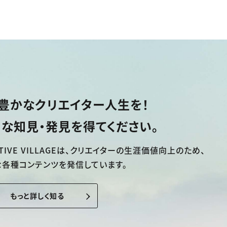
豊かなクリエイター人生を！
な知見・発見を得てください。
TIVE VILLAGEは、
クリエイターの生涯価値向上のため、
な各種コンテンツを発信しています。
もっと詳しく知る