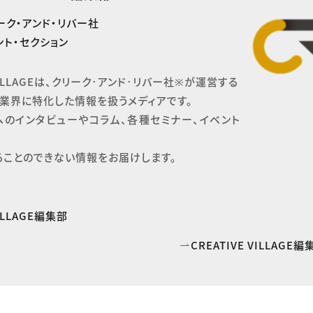
ーク・アンド・リバー社
ト・セクション
 VILLAGEは、クリーク･アンド･リバー社※が運営する

業界に特化した情報を扱うメディアです。

へのインタビューやコラム、各種セミナー、イベント
ることのできない情報をお届けします。
VILLAGE編集部
CREATIVE VILLAG