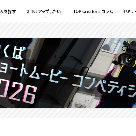
求人を探す
スキルアップしたい！
TOP Creator’s コラム
セミナ