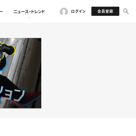
ー
ニュース・トレンド
ログイン
会員登録