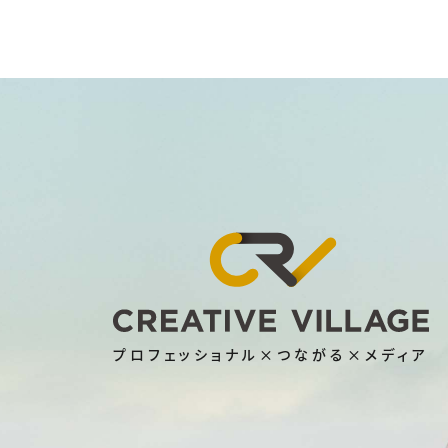
プロフェッショナル×つながる×メディア