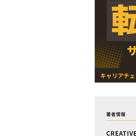
著者情報
CREATIV