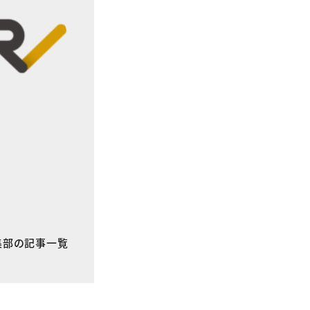
E編集部の記事一覧