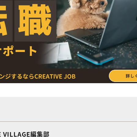
E VILLAGE編集部