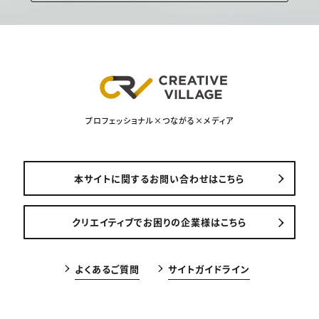
プロフェッショナル×つながる×メディア
本サイトに関するお問い合わせはこちら
クリエイティブでお困りの企業様はこちら
よくあるご質問
サイトガイドライン