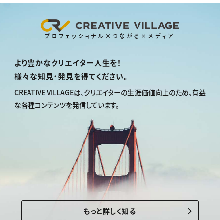
プロフェッショナル×つながる×メディア
より豊かなクリエイター人生を！
様々な知見・発見を得てください。
CREATIVE VILLAGEは、
クリエイターの生涯価値向上のため、
有益
な各種コンテンツを発信しています。
もっと詳しく知る