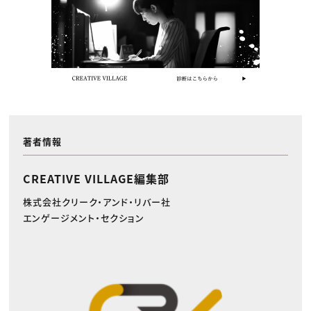
著者情報
CREATIVE VILLAGE編集部
株式会社クリーク・アンド・リバー社
エンゲージメント・セクション