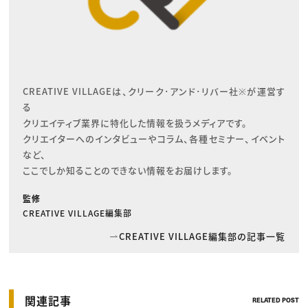
CREATIVE VILLAGEは、クリーク･アンド･リバー社※が運営す
る

クリエイティブ業界に特化した情報を扱うメディアです。

クリエイターへのインタビューやコラム、各種セミナー、イベント
など、

ここでしか知ることのできない情報をお届けします。
監修
CREATIVE VILLAGE編集部
CREATIVE VILLAGE編集部の記事一覧
関連記事
RELATED POST