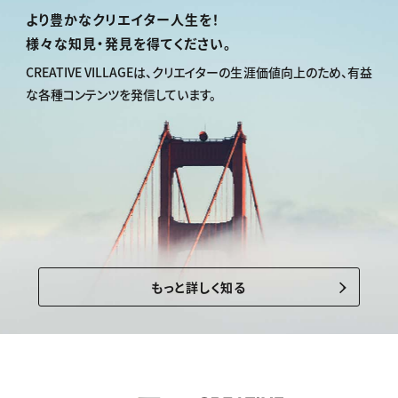
より豊かなクリエイター人生を！
様々な知見・発見を得てください。
CREATIVE VILLAGEは、
クリエイターの生涯価値向上のため、
有益
な各種コンテンツを発信しています。
もっと詳しく知る