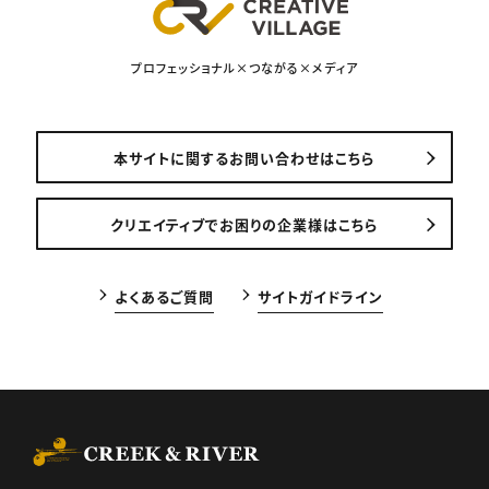
プロフェッショナル×つながる×メディア
本サイトに関するお問い合わせはこちら
クリエイティブでお困りの企業様はこちら
よくあるご質問
サイトガイドライン
CREEK & RIVER Co., Ltd.