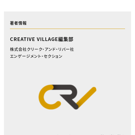
著者情報
CREATIVE VILLAGE編集部
株式会社クリーク・アンド・リバー社
エンゲージメント・セクション