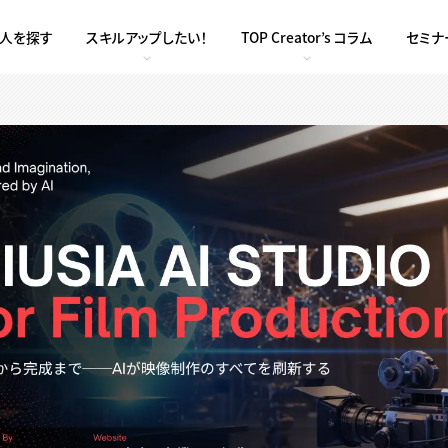
求人を探す
スキルアップしたい！
TOP Creator’s コラム
セミナ