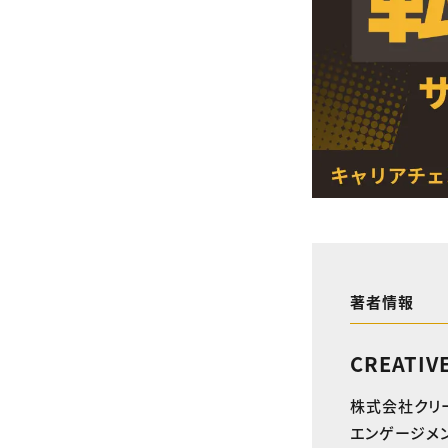
著者情報
CREATIV
株式会社クリ
エンゲージメン