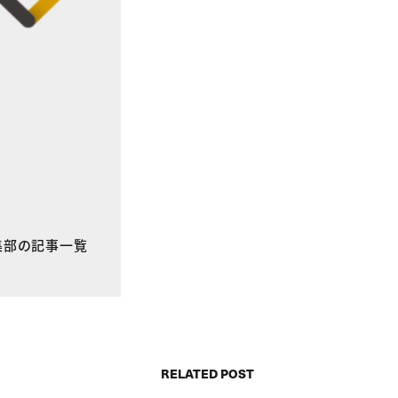
E編集部の記事一覧
RELATED POST