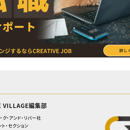
E VILLAGE編集部
ーク・アンド・リバー社
ト・セクション