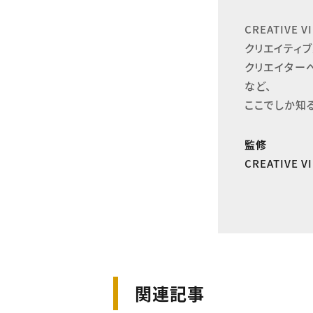
CREATIVE
クリエイティブ
クリエイター
など、

ここでしか知
監修
CREATIVE 
関連記事