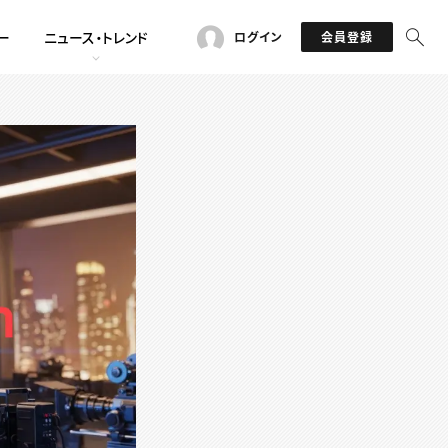
ー
ニュース・トレンド
ログイン
会員登録