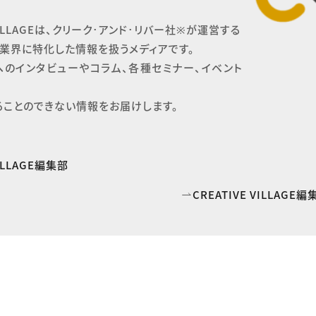
 VILLAGEは、クリーク･アンド･リバー社※が運営する

業界に特化した情報を扱うメディアです。

へのインタビューやコラム、各種セミナー、イベント
ることのできない情報をお届けします。
VILLAGE編集部
CREATIVE VILLAG