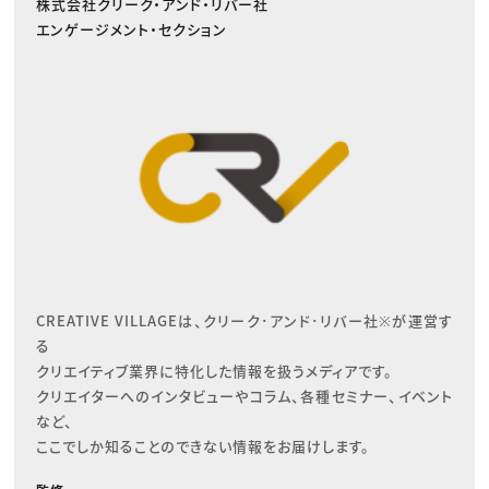
株式会社クリーク・アンド・リバー社
エンゲージメント・セクション
CREATIVE VILLAGEは、クリーク･アンド･リバー社※が運営す
る

クリエイティブ業界に特化した情報を扱うメディアです。

クリエイターへのインタビューやコラム、各種セミナー、イベント
など、

ここでしか知ることのできない情報をお届けします。