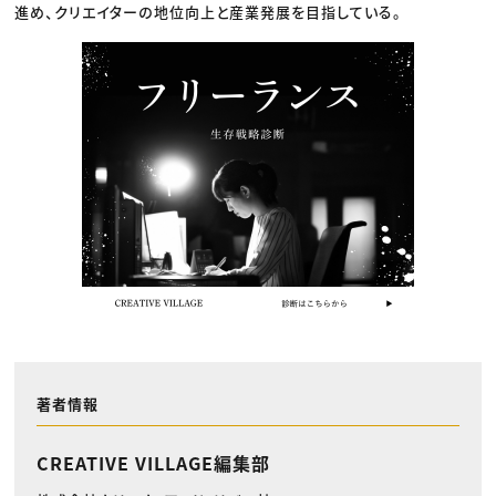
進め、クリエイターの地位向上と産業発展を目指している。
著者情報
CREATIVE VILLAGE編集部