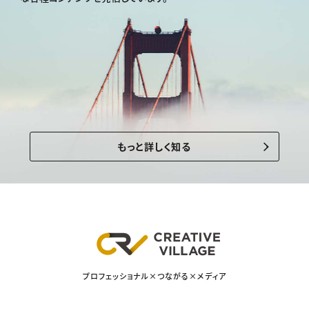
もっと詳しく知る
プロフェッショナル×つながる×メディア