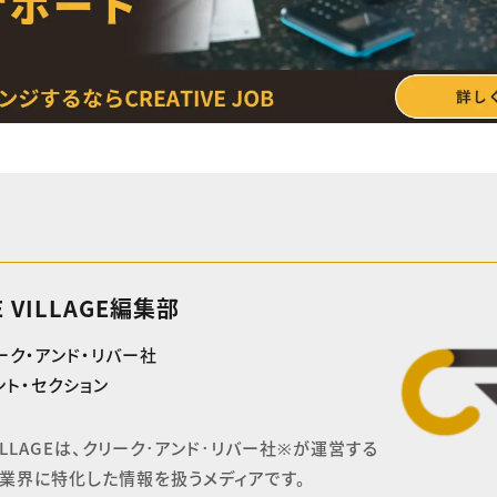
E VILLAGE編集部
ーク・アンド・リバー社
ト・セクション
 VILLAGEは、クリーク･アンド･リバー社※が運営する

業界に特化した情報を扱うメディアです。
