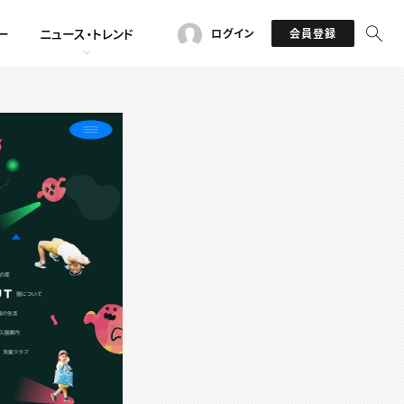
ー
ニュース・トレンド
ログイン
会員登録