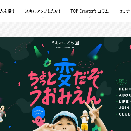
求人を探す
スキルアップしたい！
TOP Creator’s コラム
セミナ