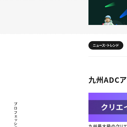
ニュース・トレンド
九州ADCア
プロフェッショナル×つながる×メディア
九州最大級のクリエ