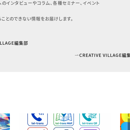
へのインタビューやコラム、各種セミナー、イベント
ることのできない情報をお届けします。
VILLAGE編集部
CREATIVE VILLAG