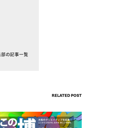
E編集部の記事一覧
RELATED POST