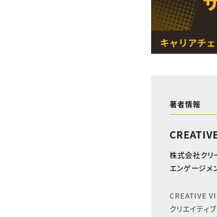
著者情報
CREATIV
株式会社クリ
エンゲージメン
CREATIVE
クリエイティブ