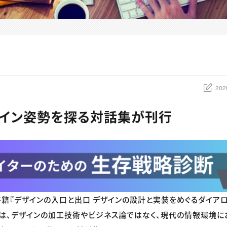
202
イン姿勢を探る対話集が刊行
書籍『デザインの入口と出口 デザインの設計と実装をめぐるダイアロー
は、デザインの加工技術やビジネス論ではなく、現代の情報環境に