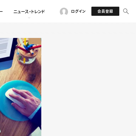
ー
ニュース・トレンド
ログイン
会員登録