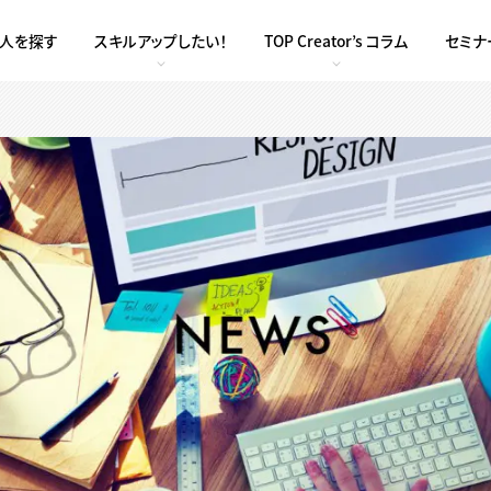
求人を探す
スキルアップしたい！
TOP Creator’s コラム
セミナ