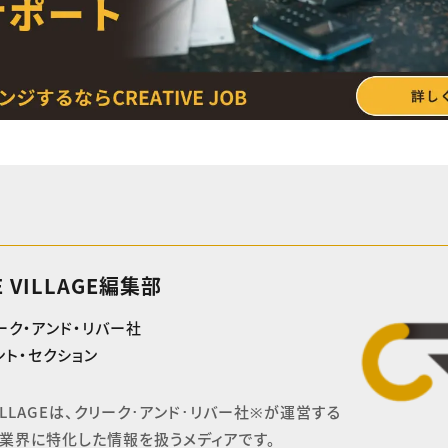
E VILLAGE編集部
ーク・アンド・リバー社
ト・セクション
 VILLAGEは、クリーク･アンド･リバー社※が運営する

業界に特化した情報を扱うメディアです。
