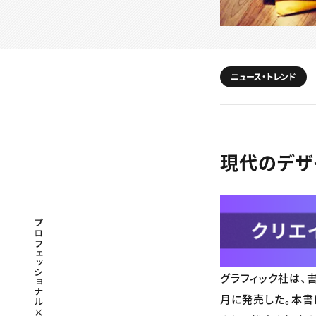
ニュース・トレンド
現代のデザ
プロフェッショナル×つながる×メディア
グラフィック社は、
月に発売した。本書