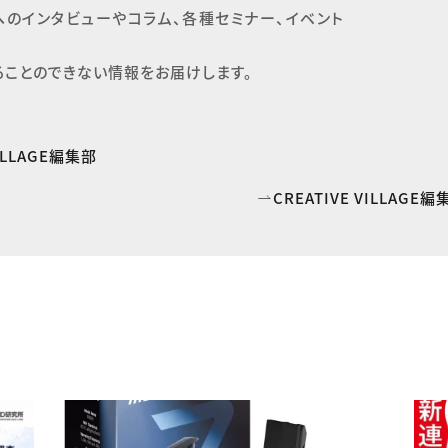
へのインタビューやコラム、各種セミナー、イベント
ることのできない情報をお届けします。
VILLAGE編集部
CREATIVE VILLAG