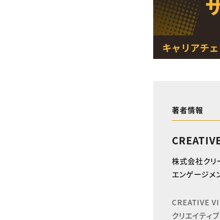
著者情報
CREATIV
株式会社クリ
エンゲージメン
CREATIVE
クリエイティブ