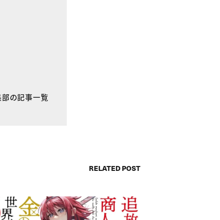
E編集部の記事一覧
RELATED POST