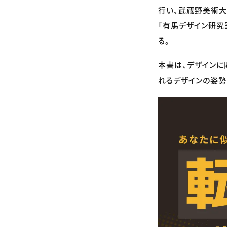
行い、武蔵野美術大
「有馬デザイン研究
る。
本書は、デザインに
れるデザインの姿勢