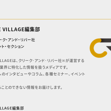
E VILLAGE編集部
ーク・アンド・リバー社
ト・セクション
 VILLAGEは、クリーク･アンド･リバー社※が運営する

業界に特化した情報を扱うメディアです。

へのインタビューやコラム、各種セミナー、イベント
ることのできない情報をお届けします。
VILLAGE編集部