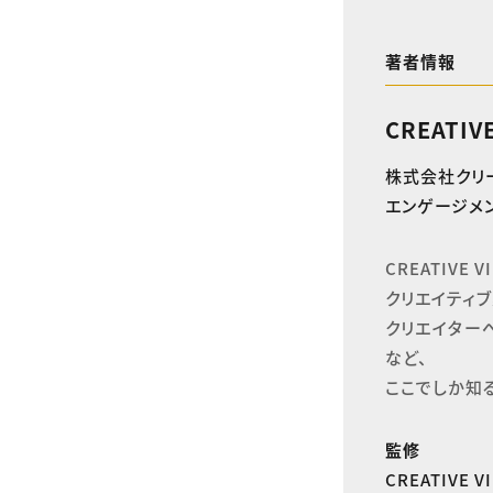
著者情報
CREATIV
株式会社クリ
エンゲージメン
CREATIVE
クリエイティブ
クリエイター
など、

ここでしか知
監修
CREATIVE 