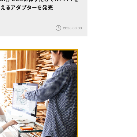
使えるアダプターを発売
2026.08.03