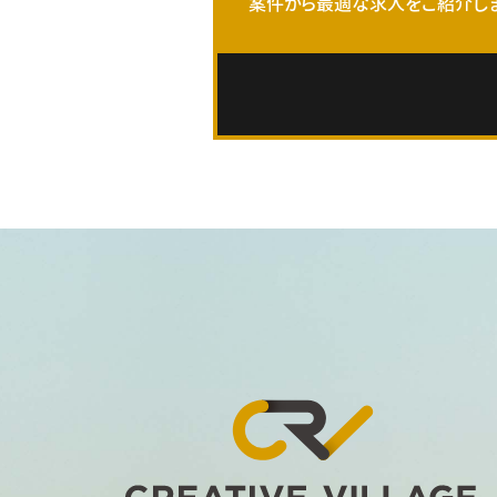
案件から最適な求人をご紹介しま