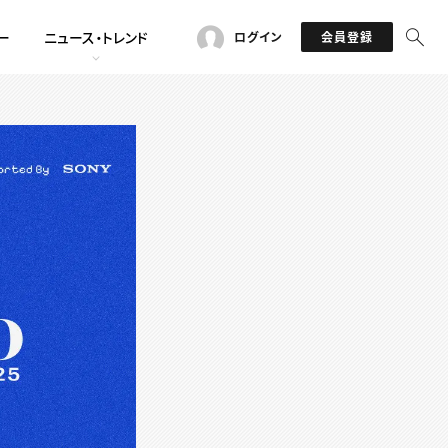
ー
ニュース・トレンド
ログイン
会員登録