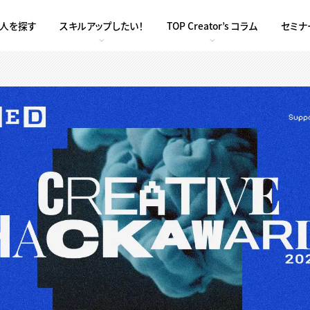
求人を探す
スキルアップしたい！
TOP Creator’s コラム
セミナ