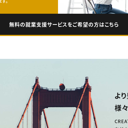
す。
無料の就業支援サービスをご希望の方はこちら
より
様々
CREA