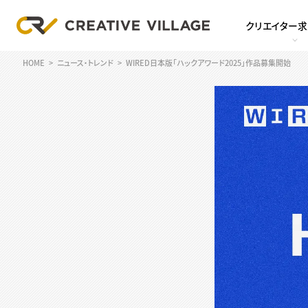
クリエイター
HOME
ニュース・トレンド
WIRED日本版「ハックアワード2025」作品募集開始