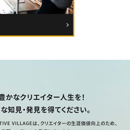
豊かなクリエイター人生を！
な知見・発見を得てください。
TIVE VILLAGEは、
クリエイターの生涯価値向上のため、