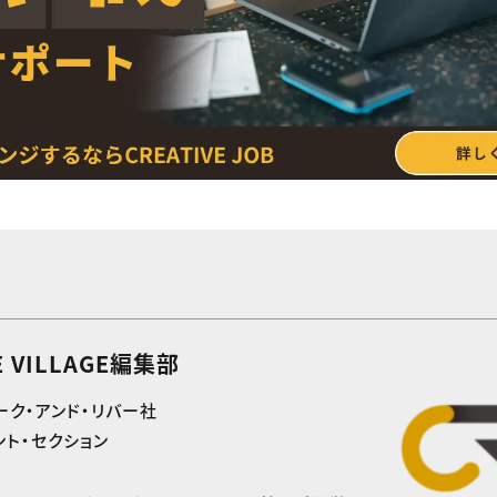
E VILLAGE編集部
ーク・アンド・リバー社
ト・セクション