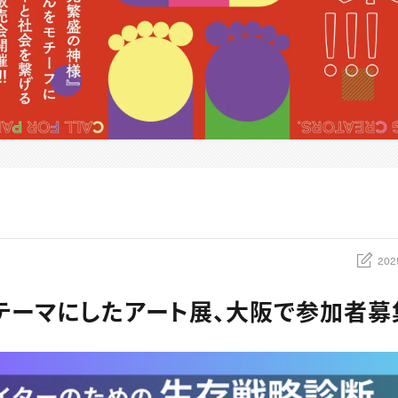
202
テーマにしたアート展、大阪で参加者募