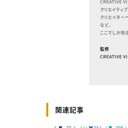
CREATIVE
クリエイティブ
クリエイター
など、

ここでしか知
監修
CREATIVE 
関連記事