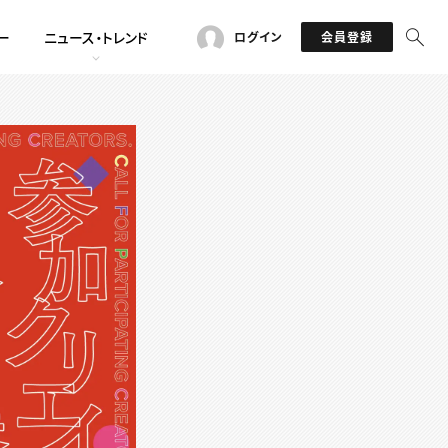
ー
ニュース・トレンド
ログイン
会員登録