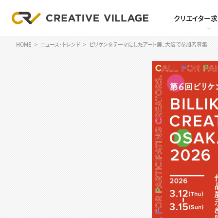
クリエイター
HOME
ニュース・トレンド
ビリケンをテーマにしたアート展、大阪で参加者募集