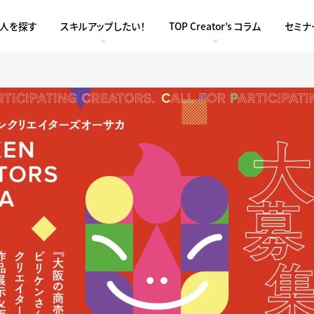
求人を探す
スキルアップしたい！
TOP Creator’s コラム
セミナ