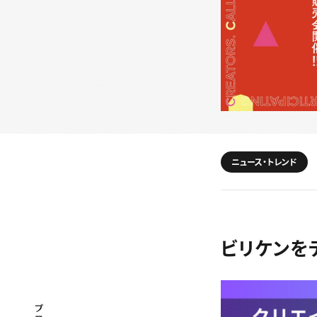
ニュース・トレンド
ビリケンを
プロフェッショナル×つながる×メディア