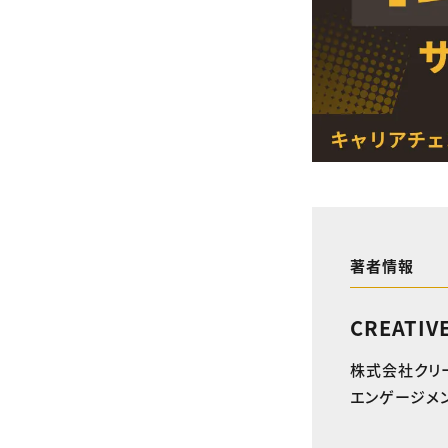
著者情報
CREATIV
株式会社クリ
エンゲージメン