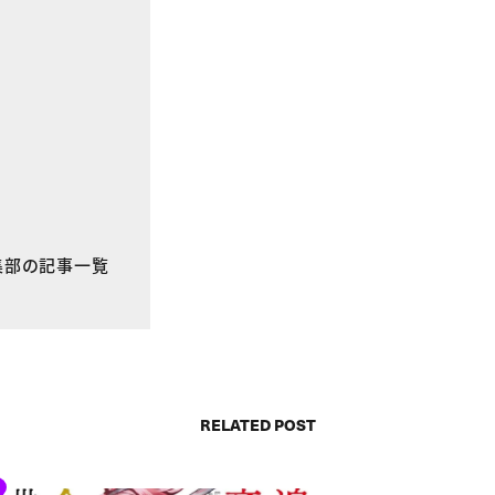
E編集部の記事一覧
RELATED POST