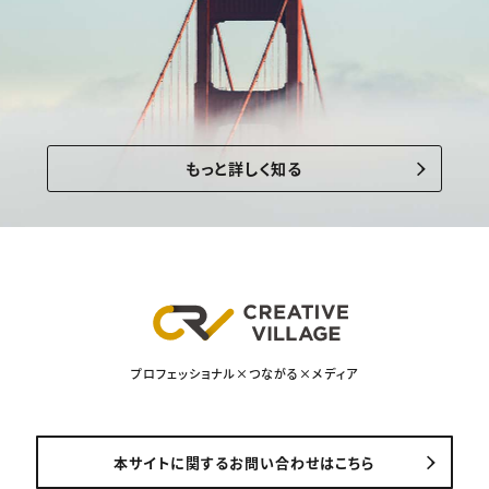
もっと詳しく知る
プロフェッショナル×つながる×メディア
本サイトに関するお問い合わせはこちら