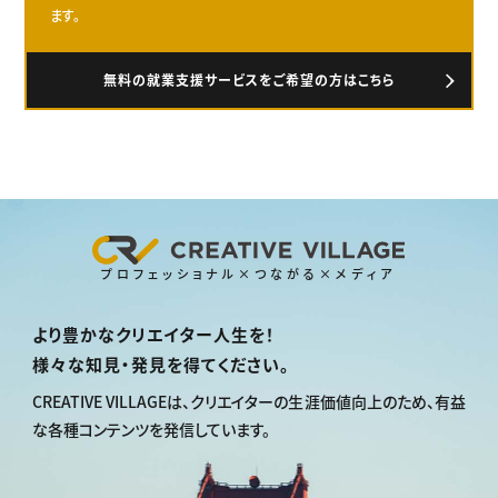
ます。
無料の就業支援サービスをご希望の方はこちら
プロフェッショナル×つながる×メディア
より豊かなクリエイター人生を！
様々な知見・発見を得てください。
CREATIVE VILLAGEは、
クリエイターの生涯価値向上のため、
有益
な各種コンテンツを発信しています。