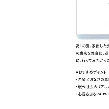
高1の夏、家出した
の東京を舞台に、運
に、行ってみたかっ
■おすすめポイント
・希望と切なさの混
・現代社会のリアル
・心揺さぶるRADW