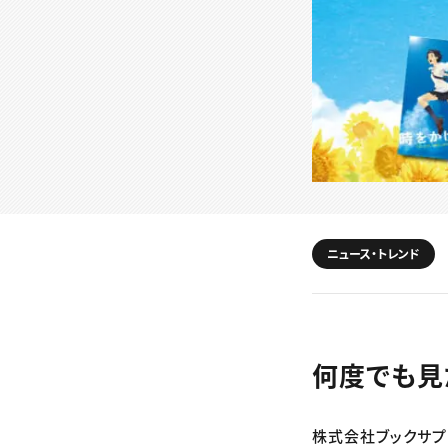
ニュース・トレンド
何度でも見
株式会社ブックサプ