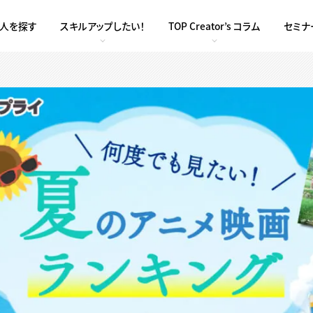
求人を探す
スキルアップしたい！
TOP Creator’s コラム
セミナ