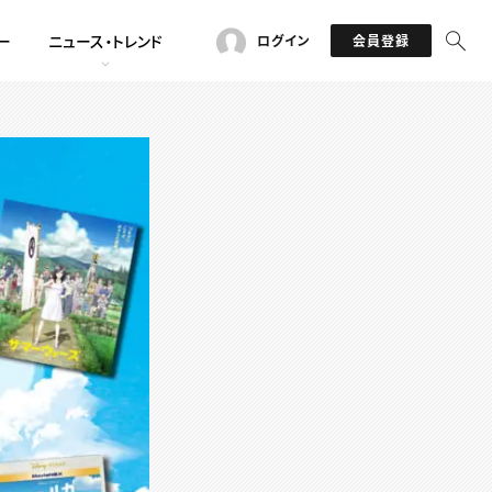
ー
ニュース・トレンド
ログイン
会員登録