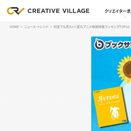
クリエイター
HOME
ニュース・トレンド
何度でも見たい！夏のアニメ映画特集ランキングTOP10