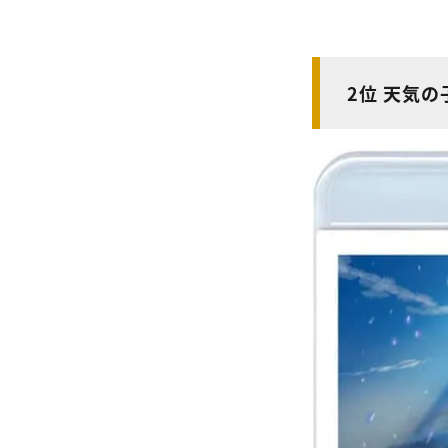
2位 天気の