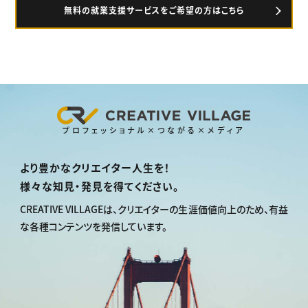
無料の就業支援サービスをご希望の方はこちら
プロフェッショナル×つながる×メディア
より豊かなクリエイター人生を！
様々な知見・発見を得てください。
CREATIVE VILLAGEは、
クリエイターの生涯価値向上のため、
有益
な各種コンテンツを発信しています。