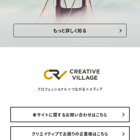
もっと詳しく知る
プロフェッショナル×つながる×メディア
本サイトに関するお問い合わせはこちら
クリエイティブでお困りの企業様はこちら