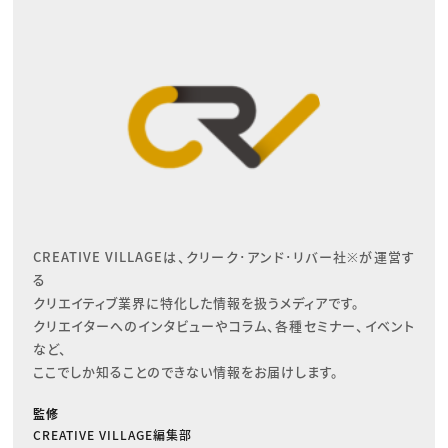
CREATIVE VILLAGEは、クリーク･アンド･リバー社※が運営す
る

クリエイティブ業界に特化した情報を扱うメディアです。

クリエイターへのインタビューやコラム、各種セミナー、イベント
など、

ここでしか知ることのできない情報をお届けします。
監修
CREATIVE VILLAGE編集部