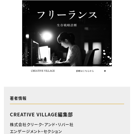
著者情報
CREATIVE VILLAGE編集部
株式会社クリーク・アンド・リバー社
エンゲージメント・セクション