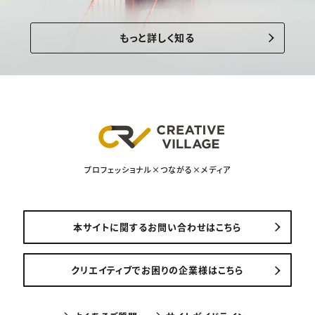
もっと詳しく知る
プロフェッショナル×つながる×メディア
本サイトに関するお問い合わせはこちら
クリエイティブでお困りの企業様はこちら