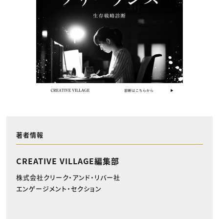
著者情報
CREATIVE VILLAGE編集部
株式会社クリーク・アンド・リバー社
エンゲージメント・セクション