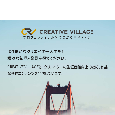
プロフェッショナル×つながる×メディア
より豊かなクリエイター人生を！
様々な知見・発見を得てください。
CREATIVE VILLAGEは、
クリエイターの生涯価値向上のため、
有益
な各種コンテンツを発信しています。