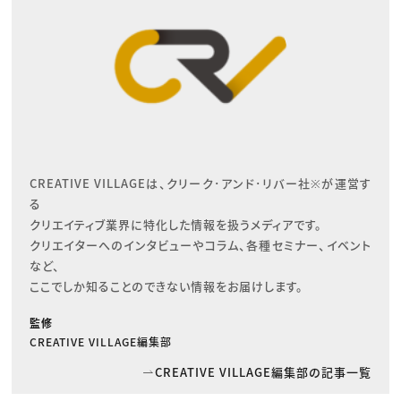
CREATIVE VILLAGEは、クリーク･アンド･リバー社※が運営す
る

クリエイティブ業界に特化した情報を扱うメディアです。

クリエイターへのインタビューやコラム、各種セミナー、イベント
など、

ここでしか知ることのできない情報をお届けします。
監修
CREATIVE VILLAGE編集部
CREATIVE VILLAGE編集部の記事一覧