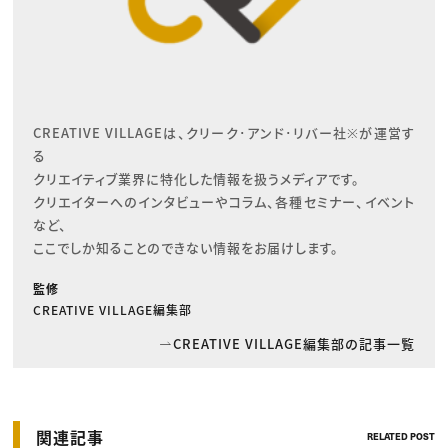
CREATIVE VILLAGEは、クリーク･アンド･リバー社※が運営す
る

クリエイティブ業界に特化した情報を扱うメディアです。

クリエイターへのインタビューやコラム、各種セミナー、イベント
など、

ここでしか知ることのできない情報をお届けします。
監修
CREATIVE VILLAGE編集部
CREATIVE VILLAGE編集部の記事一覧
関連記事
RELATED POST