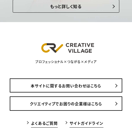
もっと詳しく知る
プロフェッショナル×つながる×メディア
本サイトに関するお問い合わせはこちら
クリエイティブでお困りの企業様はこちら
よくあるご質問
サイトガイドライン