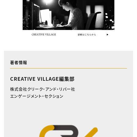
著者情報
CREATIVE VILLAGE編集部
株式会社クリーク・アンド・リバー社
エンゲージメント・セクション