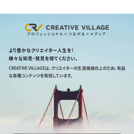
プロフェッショナル×つながる×メディア
より豊かなクリエイター人生を！
様々な知見・発見を得てください。
CREATIVE VILLAGEは、
クリエイターの生涯価値向上のため、
有益
な各種コンテンツを発信しています。