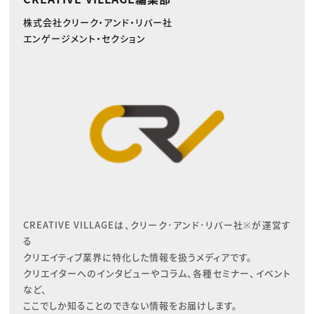
株式会社クリーク・アンド・リバー社
エンゲージメント・セクション
CREATIVE VILLAGEは、クリーク･アンド･リバー社※が運営す
る

クリエイティブ業界に特化した情報を扱うメディアです。

クリエイターへのインタビューやコラム、各種セミナー、イベント
など、

ここでしか知ることのできない情報をお届けします。