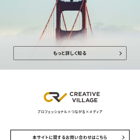
もっと詳しく知る
プロフェッショナル×つながる×メディア
本サイトに関するお問い合わせはこちら