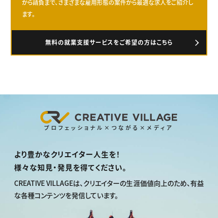
から請負まで、さまざまな雇用形態の案件から最適な求人をご紹介し
ます。
無料の就業支援サービスをご希望の方はこちら
プロフェッショナル×つながる×メディア
より豊かなクリエイター人生を！
様々な知見・発見を得てください。
CREATIVE VILLAGEは、
クリエイターの生涯価値向上のため、
有益
な各種コンテンツを発信しています。