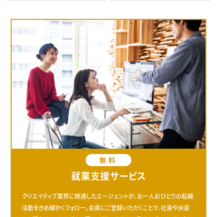
無料
就業支援サービス
クリエイティブ業界に精通したエージェントが、お一人おひとりの転職
活動をきめ細かくフォロー。会員にご登録いただくことで、社員や派遣